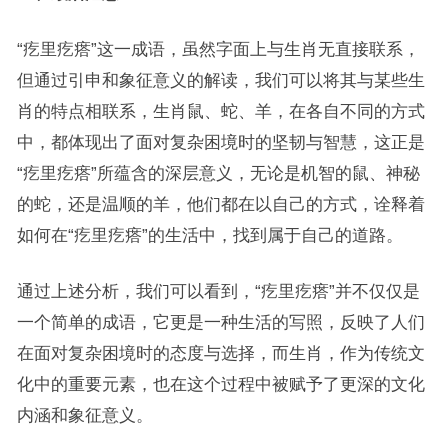
“疙里疙瘩”这一成语，虽然字面上与生肖无直接联系，
但通过引申和象征意义的解读，我们可以将其与某些生
肖的特点相联系，生肖鼠、蛇、羊，在各自不同的方式
中，都体现出了面对复杂困境时的坚韧与智慧，这正是
“疙里疙瘩”所蕴含的深层意义，无论是机智的鼠、神秘
的蛇，还是温顺的羊，他们都在以自己的方式，诠释着
如何在“疙里疙瘩”的生活中，找到属于自己的道路。
通过上述分析，我们可以看到，“疙里疙瘩”并不仅仅是
一个简单的成语，它更是一种生活的写照，反映了人们
在面对复杂困境时的态度与选择，而生肖，作为传统文
化中的重要元素，也在这个过程中被赋予了更深的文化
内涵和象征意义。