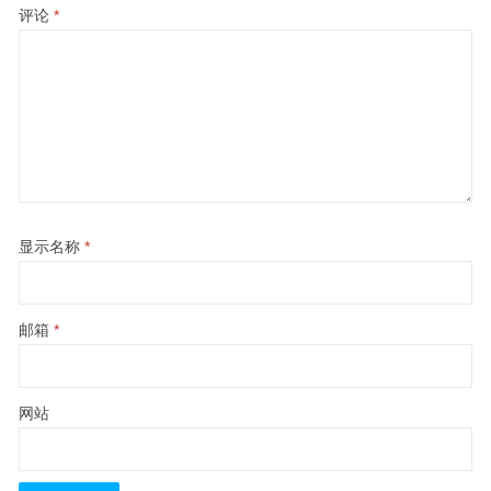
评论
*
显示名称
*
邮箱
*
网站