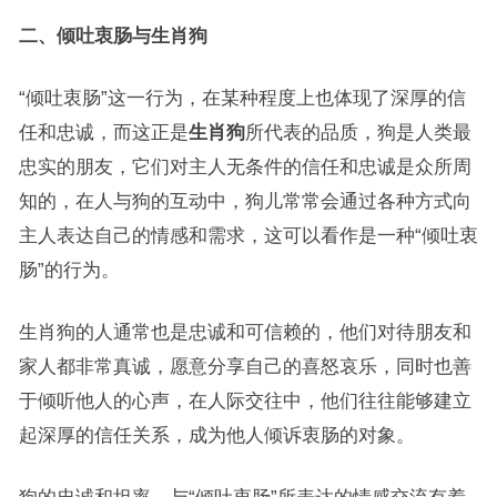
二、倾吐衷肠与生肖狗
“倾吐衷肠”这一行为，在某种程度上也体现了深厚的信
任和忠诚，而这正是
生肖狗
所代表的品质，狗是人类最
忠实的朋友，它们对主人无条件的信任和忠诚是众所周
知的，在人与狗的互动中，狗儿常常会通过各种方式向
主人表达自己的情感和需求，这可以看作是一种“倾吐衷
肠”的行为。
生肖狗的人通常也是忠诚和可信赖的，他们对待朋友和
家人都非常真诚，愿意分享自己的喜怒哀乐，同时也善
于倾听他人的心声，在人际交往中，他们往往能够建立
起深厚的信任关系，成为他人倾诉衷肠的对象。