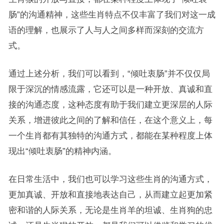
肠”的沟通精神，这些生肖特点不仅丰富了我们对这一成
语的理解，也展示了人与人之间多样而深刻的交流方
式。
通过上述分析，我们可以看到，“倾吐衷肠”并不仅仅局
限于深沉的情感流露，它还可以是一种开放、真诚和直
接的沟通态度，这种态度有助于我们建立更深层的人际
关系，增进彼此之间的了解和信任，在这个意义上，每
一个生肖都有其独特的沟通方式，都能在某种程度上体
现出“倾吐衷肠”的精神内涵。
在日常生活中，我们也可以学习这些生肖的沟通方式，
更加真诚、开放和直接地表达自己，从而建立起更加紧
密和谐的人际关系，无论是生肖羊的坦诚、生肖狗的忠