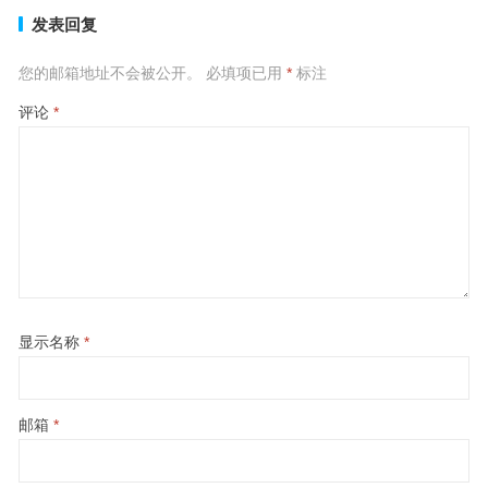
发表回复
您的邮箱地址不会被公开。
必填项已用
*
标注
评论
*
显示名称
*
邮箱
*