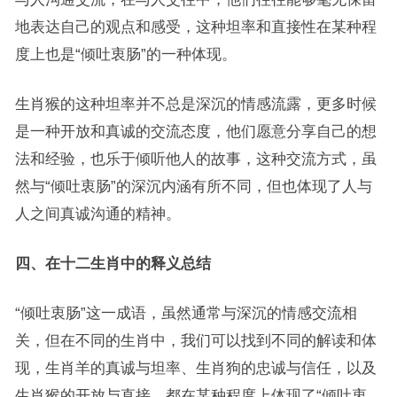
地表达自己的观点和感受，这种坦率和直接性在某种程
度上也是“倾吐衷肠”的一种体现。
生肖猴的这种坦率并不总是深沉的情感流露，更多时候
是一种开放和真诚的交流态度，他们愿意分享自己的想
法和经验，也乐于倾听他人的故事，这种交流方式，虽
然与“倾吐衷肠”的深沉内涵有所不同，但也体现了人与
人之间真诚沟通的精神。
四、在十二生肖中的释义总结
“倾吐衷肠”这一成语，虽然通常与深沉的情感交流相
关，但在不同的生肖中，我们可以找到不同的解读和体
现，生肖羊的真诚与坦率、生肖狗的忠诚与信任，以及
生肖猴的开放与直接，都在某种程度上体现了“倾吐衷