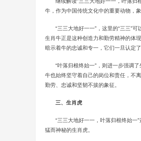
继续解读“三三大地好一一，叶落归
牛，作为中国传统文化中的重要动物，
“三三大地好一一”，这里的“三三”
生肖牛正是这种创造力和勤劳精神的体现
暗示着牛的忠诚和专一，它们一旦认定
“叶落归根终始一”，则进一步强调
牛也始终坚守着自己的岗位和责任，不
勤劳、忠诚和坚韧不拔的象征。
三、生肖虎
“三三大地好一一，叶落归根终始一
猛而神秘的生肖虎。