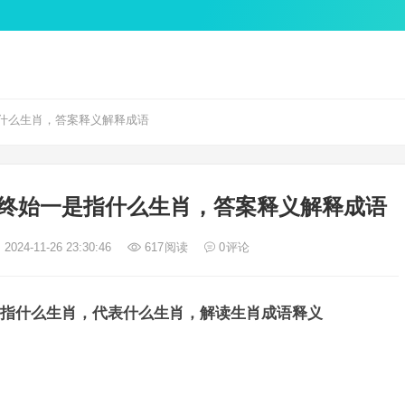
什么生肖，答案释义解释成语
终始一是指什么生肖，答案释义解释成语
2024-11-26 23:30:46
617
阅读
0
评论
指什么生肖，代表什么生肖，解读生肖成语释义