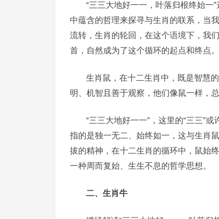
“三三大地好一一，叶落归根终始一
中蕴含的哲理来探寻与生肖的联系，当我
流转，生肖的轮回，在这个语境下，我
首，自然成为了这个循环的起点和终点
生肖鼠，在十二生肖中，既是智慧的
明、机智且善于观察，他们像鼠一样，
“三三大地好一一”，这里的“三三”
指的是独一无二、始终如一，这与生肖
拔的精神，在十二生肖的循环中，鼠始
一种周而复始、生生不息的哲学思想。
二、生肖牛