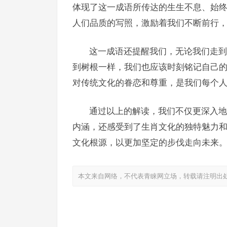
体现了这一成语所传达的生生不息、始
人们品质的写照，激励着我们不断前行
这一成语还提醒我们，无论我们走到
到树根一样，我们也应该时刻铭记自己
对传统文化的眷恋和尊重，是我们每个
通过以上的解读，我们不仅更深入地
内涵，还感受到了生肖文化的独特魅力
文化根源，以更加坚定的步伐走向未来
本文来自网络，不代表青睐网立场，转载请注明出