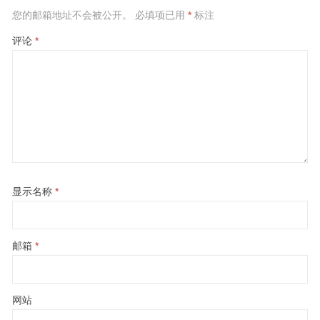
您的邮箱地址不会被公开。
必填项已用
*
标注
评论
*
显示名称
*
邮箱
*
网站