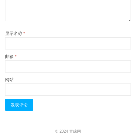
显示名称
*
邮箱
*
网站
© 2024
青睐网