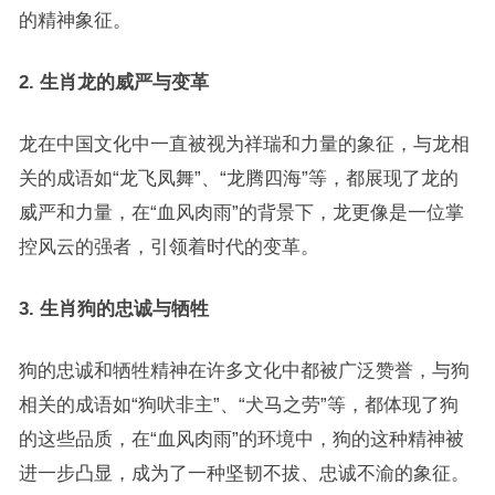
的精神象征。
2. 生肖龙的威严与变革
龙在中国文化中一直被视为祥瑞和力量的象征，与龙相
关的成语如“龙飞凤舞”、“龙腾四海”等，都展现了龙的
威严和力量，在“血风肉雨”的背景下，龙更像是一位掌
控风云的强者，引领着时代的变革。
3. 生肖狗的忠诚与牺牲
狗的忠诚和牺牲精神在许多文化中都被广泛赞誉，与狗
相关的成语如“狗吠非主”、“犬马之劳”等，都体现了狗
的这些品质，在“血风肉雨”的环境中，狗的这种精神被
进一步凸显，成为了一种坚韧不拔、忠诚不渝的象征。