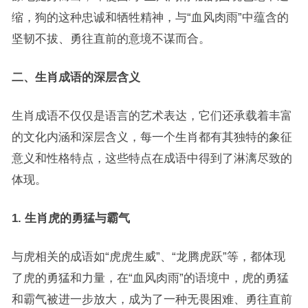
缩，狗的这种忠诚和牺牲精神，与“血风肉雨”中蕴含的
坚韧不拔、勇往直前的意境不谋而合。
二、生肖成语的深层含义
生肖成语不仅仅是语言的艺术表达，它们还承载着丰富
的文化内涵和深层含义，每一个生肖都有其独特的象征
意义和性格特点，这些特点在成语中得到了淋漓尽致的
体现。
1. 生肖虎的勇猛与霸气
与虎相关的成语如“虎虎生威”、“龙腾虎跃”等，都体现
了虎的勇猛和力量，在“血风肉雨”的语境中，虎的勇猛
和霸气被进一步放大，成为了一种无畏困难、勇往直前