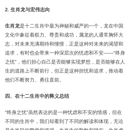
2. 生肖龙与宏伟志向
生肖龙
是十二生肖中最为神秘和威严的一个，龙在中国
文化中象征着权力、尊贵和成功，属龙的人通常胸怀大
志，对未来充满期待和憧憬，正是这种对未来的渴望和
追求，有时也会带来一种深层次的忧虑和不安——“终身
之忧”，他们担心自己是否能够实现梦想，是否能够在人
生的道路上不断前行，但正是这种担忧和追求，推动着
他们不断努力、勇往直前。
四、在十二生肖中的释义总结
“终身之忧”虽然表达的是一种忧虑和不安的情感，但在
不同的生肖中，我们却看到了不同的解读和体现，无论