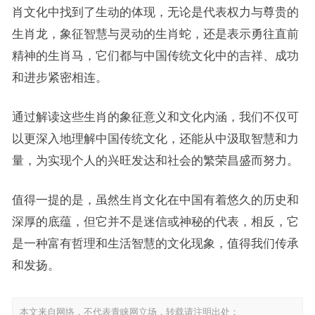
肖文化中找到了生动的体现，无论是代表权力与尊贵的
生肖龙，象征智慧与灵动的生肖蛇，还是表示勇往直前
精神的生肖马，它们都与中国传统文化中的吉祥、成功
和进步紧密相连。
通过解读这些生肖的象征意义和文化内涵，我们不仅可
以更深入地理解中国传统文化，还能从中汲取智慧和力
量，为实现个人的兴旺发达和社会的繁荣昌盛而努力。
值得一提的是，虽然生肖文化在中国有着悠久的历史和
深厚的底蕴，但它并不是迷信或神秘的代表，相反，它
是一种富有哲理和生活智慧的文化现象，值得我们传承
和发扬。
本文来自网络，不代表青睐网立场，转载请注明出处：