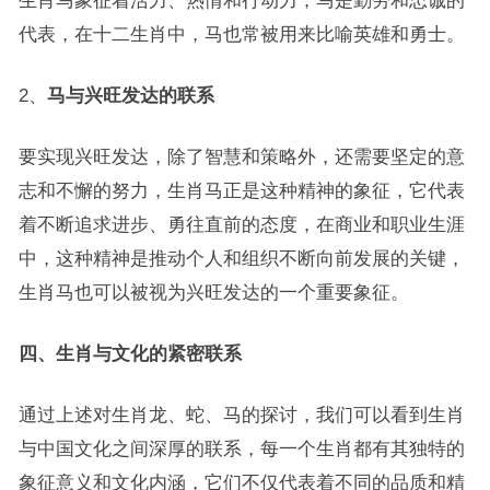
生肖马象征着活力、热情和行动力，马是勤劳和忠诚的
代表，在十二生肖中，马也常被用来比喻英雄和勇士。
2、
马与兴旺发达的联系
要实现兴旺发达，除了智慧和策略外，还需要坚定的意
志和不懈的努力，生肖马正是这种精神的象征，它代表
着不断追求进步、勇往直前的态度，在商业和职业生涯
中，这种精神是推动个人和组织不断向前发展的关键，
生肖马也可以被视为兴旺发达的一个重要象征。
四、生肖与文化的紧密联系
通过上述对生肖龙、蛇、马的探讨，我们可以看到生肖
与中国文化之间深厚的联系，每一个生肖都有其独特的
象征意义和文化内涵，它们不仅代表着不同的品质和精