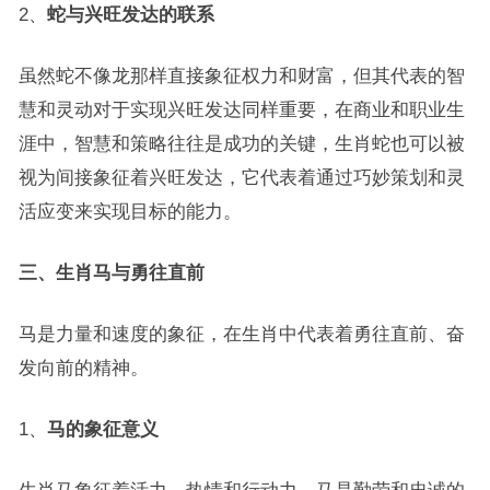
2、
蛇与兴旺发达的联系
虽然蛇不像龙那样直接象征权力和财富，但其代表的智
慧和灵动对于实现兴旺发达同样重要，在商业和职业生
涯中，智慧和策略往往是成功的关键，生肖蛇也可以被
视为间接象征着兴旺发达，它代表着通过巧妙策划和灵
活应变来实现目标的能力。
三、生肖马与勇往直前
马是力量和速度的象征，在生肖中代表着勇往直前、奋
发向前的精神。
1、
马的象征意义