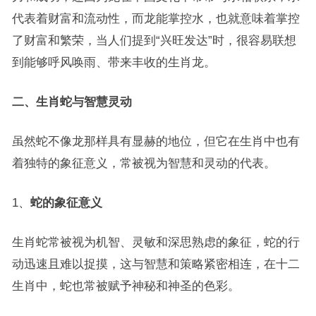
代表着财富和流动性，而龙能掌控水，也就意味着掌控
了财富和繁荣，当人们提到“兴旺发达”时，很容易联想
到能够呼风唤雨、带来丰收的生肖龙。
二、生肖蛇与智慧灵动
虽然蛇不像龙那样具有显赫的地位，但它在生肖中也有
着独特的象征意义，常被视为智慧和灵动的代表。
1、
蛇的象征意义
生肖蛇常被视为机智、灵敏和深思熟虑的象征，蛇的行
动迅速且难以捉摸，这与智慧和策略紧密相连，在十二
生肖中，蛇也常被赋予神秘和神圣的色彩。