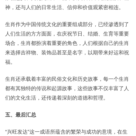
神，还与人们的日常生活、信仰和价值观紧密相连。
生肖作为中国传统文化的重要组成部分，已经渗透到了
人们生活的方方面面，在庆祝节日、结婚、生育等重要
场合，生肖都扮演着重要的角色，人们根据自己的生肖
来选择吉祥物、装饰品甚至是名字，以期带来好运和祝
福。
生肖还承载着丰富的民俗文化和历史故事，每一个生肖
都有其独特的传说和起源故事，这些故事不仅丰富了人
们的文化生活，还传递着深刻的道德和哲理。
五、最后汇总
“兴旺发达”这一成语所蕴含的繁荣与成功的意境，在生