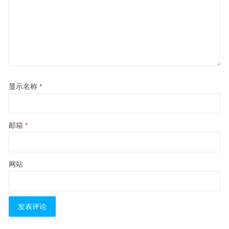
显示名称
*
邮箱
*
网站