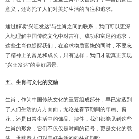
意义，还寄托了人们对美好生活的向往和追求。
通过解读“兴旺发达”与生肖之间的联系，我们可以更深
入地理解中国传统文化中对吉祥、成功和富足的追求，
这些生肖也提醒我们，在追求物质富饶的同时，不要忘
了精神上的富足和成长，只有这样，我们才能真正实现
“兴旺发达”的美好愿景。
五、生肖与文化的交融
生肖，作为中国传统文化的重要组成部分，早已渗透到
了人们生活的方方面面，无论是春节期间的年画、窗
花，还是日常生活中的饰品、摆件，我们都能见到这些
生肖的形象，它们不仅仅是时间的记号，更是文化的载
体，承载着人们对美好生活的向往和期盼。