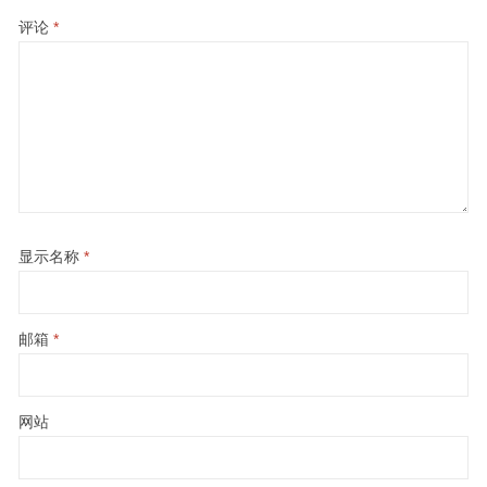
评论
*
显示名称
*
邮箱
*
网站