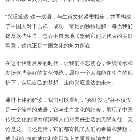
“兴旺发达”这一成语，与生肖文化紧密相连，共同构成
了中国人对于吉祥、成功、富足的独特理解，每当我们
提及这些生肖，总会不自觉地联想到它们所代表的美好
寓意，这也正是中国文化的魅力所在。
在这个快速发展的时代，让我们不忘初心，继续传承和
发扬这些美好的文化传统，愿每一个人都能在生肖的庇
护下，实现自己的梦想，走向兴旺发达的未来。
通过上述的解读，我们可以看到，“兴旺发达”并不仅仅
是一个简单的成语，它与生肖文化的结合，展现了中国
传统文化的博大精深和人们对美好生活的无限向往，无
论是龙、马还是猪，它们都寄托了人们的希望和梦想，
成为我们走向成功和富足路上的重要精神支柱。