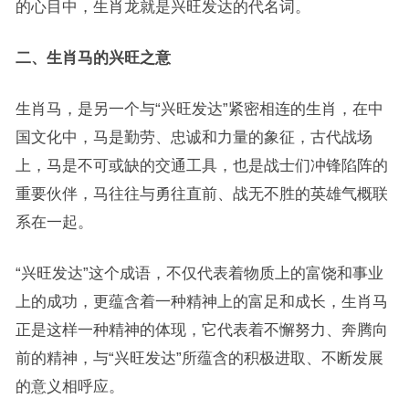
的心目中，生肖龙就是兴旺发达的代名词。
二、生肖马的兴旺之意
生肖马，是另一个与“兴旺发达”紧密相连的生肖，在中
国文化中，马是勤劳、忠诚和力量的象征，古代战场
上，马是不可或缺的交通工具，也是战士们冲锋陷阵的
重要伙伴，马往往与勇往直前、战无不胜的英雄气概联
系在一起。
“兴旺发达”这个成语，不仅代表着物质上的富饶和事业
上的成功，更蕴含着一种精神上的富足和成长，生肖马
正是这样一种精神的体现，它代表着不懈努力、奔腾向
前的精神，与“兴旺发达”所蕴含的积极进取、不断发展
的意义相呼应。