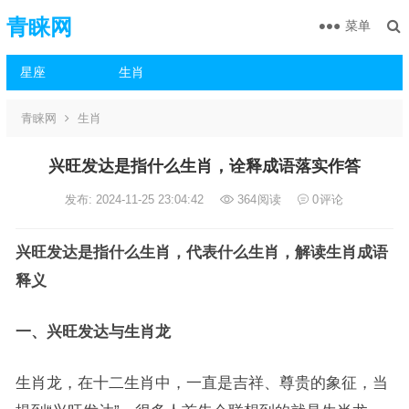
青睐网
菜单
星座
生肖
青睐网
生肖
兴旺发达是指什么生肖，诠释成语落实作答
发布: 2024-11-25 23:04:42
364
阅读
0
评论
兴旺发达是指什么生肖，代表什么生肖，解读生肖成语
释义
一、兴旺发达与生肖龙
生肖龙，在十二生肖中，一直是吉祥、尊贵的象征，当