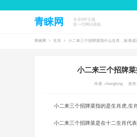
青睐网
专业WP主题
新一代网站模版
青睐网
生肖
小二来三个招牌菜指什么生肖，标准成
小二来三个招牌菜
作者:
changlong
发布: 
小二来三个招牌菜指的是生肖虎,生肖
小二来三个招牌菜是在十二生肖代表