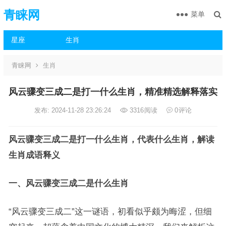
青睐网
菜单
星座
生肖
青睐网
生肖
风云骤变三成二是打一什么生肖，精准精选解释落实
发布: 2024-11-28 23:26:24
3316
阅读
0
评论
风云骤变三成二是打一什么生肖，代表什么生肖，解读
生肖成语释义
一、风云骤变三成二是什么生肖
“风云骤变三成二”这一谜语，初看似乎颇为晦涩，但细