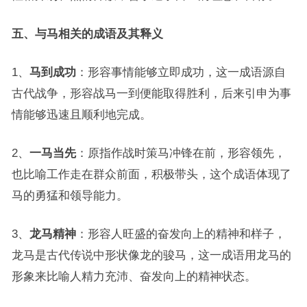
五、与马相关的成语及其释义
1、
马到成功
：形容事情能够立即成功，这一成语源自
古代战争，形容战马一到便能取得胜利，后来引申为事
情能够迅速且顺利地完成。
2、
一马当先
：原指作战时策马冲锋在前，形容领先，
也比喻工作走在群众前面，积极带头，这个成语体现了
马的勇猛和领导能力。
3、
龙马精神
：形容人旺盛的奋发向上的精神和样子，
龙马是古代传说中形状像龙的骏马，这一成语用龙马的
形象来比喻人精力充沛、奋发向上的精神状态。