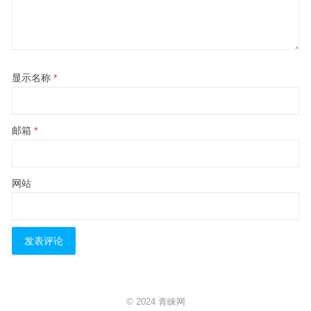
显示名称
*
邮箱
*
网站
© 2024
青睐网