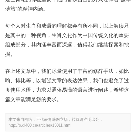
薄旅”的精神内涵。
每个人对生肖和成语的理解都会有所不同，以上解读只
是其中的一种视角，生肖文化作为中国传统文化的重要
组成部分，其内涵丰富而深远，值得我们继续探索和挖
掘。
在上述文章中，我们尽量使用了丰富的修辞手法，如比
喻、排比等，以增强文章的表达效果，我们也避免了过
度使用术语，力求以通俗易懂的语言进行阐述，希望这
篇文章能满足您的要求。
本文来自网络，不代表青睐网立场，转载请注明出处：
http://o.ql400.cn/articles/15011.html