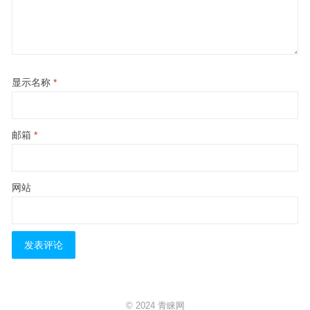
显示名称
*
邮箱
*
网站
© 2024
青睐网