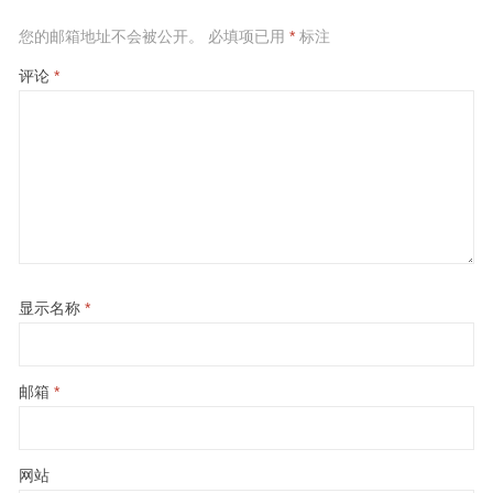
您的邮箱地址不会被公开。
必填项已用
*
标注
评论
*
显示名称
*
邮箱
*
网站