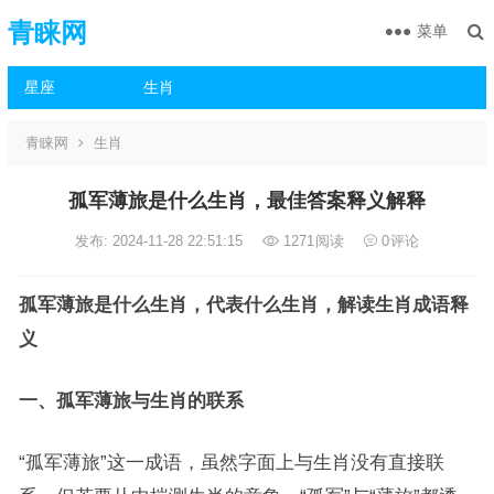
青睐网
菜单
星座
生肖
青睐网
生肖
孤军薄旅是什么生肖，最佳答案释义解释
发布: 2024-11-28 22:51:15
1271
阅读
0
评论
孤军薄旅是什么生肖，代表什么生肖，解读生肖成语释
义
一、孤军薄旅与生肖的联系
“孤军薄旅”这一成语，虽然字面上与生肖没有直接联