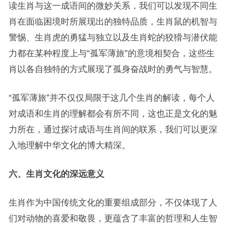
读生肖与这一成语间的微妙关系，我们可以发现不同生
肖在面临困境时所展现出的独特品质，生肖鼠的机智与
警惕、生肖虎的勇猛与独立以及生肖蛇的狡猾与潜伏能
力都在某种程度上与“孤军薄旅”的意境相契合，这些生
肖以各自独特的方式展现了孤身奋战时的勇气与智慧。
“孤军薄旅”并不仅仅局限于这几个生肖的解读，每个人
对成语和生肖的理解都会有所不同，这也正是文化的魅
力所在，通过探讨成语与生肖间的联系，我们可以更深
入地理解中华文化的博大精深。
六、生肖文化的深远意义
生肖作为中国传统文化的重要组成部分，不仅体现了人
们对动物的喜爱和敬畏，更蕴含了丰富的哲理和人生智