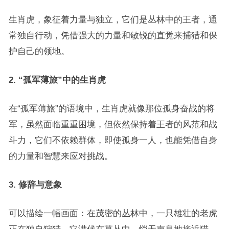
生肖虎，象征着力量与独立，它们是丛林中的王者，通
常独自行动，凭借强大的力量和敏锐的直觉来捕猎和保
护自己的领地。
2. “孤军薄旅”中的生肖虎
在“孤军薄旅”的语境中，生肖虎就像那位孤身奋战的将
军，虽然面临重重困境，但依然保持着王者的风范和战
斗力，它们不依赖群体，即使孤身一人，也能凭借自身
的力量和智慧来应对挑战。
3. 修辞与意象
可以描绘一幅画面：在茂密的丛林中，一只雄壮的老虎