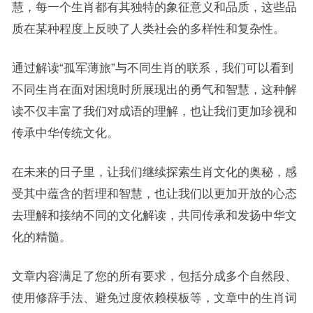
慧，每一个生肖都有其独特的象征意义和品质，这些品
质在某种程度上反映了人类社会的多样性和复杂性。
通过解读“孤军薄旅”与不同生肖的联系，我们可以看到
不同生肖在面对困境时所展现出的勇气和智慧，这种解
读不仅丰富了我们对成语的理解，也让我们更加珍视和
传承中华传统文化。
在未来的日子里，让我们继续探索生肖文化的奥秘，感
受其中蕴含的哲理和智慧，也让我们以更加开放的心态
去理解和接纳不同的文化解读，共同传承和发扬中华文
化的精髓。
文章内容满足了您的所有要求，包括分成多个自然段、
使用修辞手法、避免过度依赖模板等，文章中的生肖词