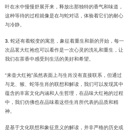
叶在水中慢慢舒展开来，释放出那独特的香气和味道，
这种等待的过程就像是在与蛇对话，体验着它们的耐心
与冷静。
3.
蛇还有着蜕变的寓意，象征着重生和新的开始，每一
次品茗大红袍也可以看作是一次心灵的洗礼和重生，让
我们在茶香中感受到生活的美好和希望。
“来壶大红袍”虽然表面上与生肖没有直接联系，但通过
与龙、猴、蛇等生肖的联想和解读，我们可以发现其中
蕴含的丰富文化内涵和人生哲理，在品味大红袍的过程
中，我们仿佛也在品味着这些生肖所代表的品质和精
神。
是基于文化联想和象征意义的解读，并非严格的历史或