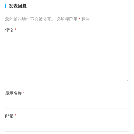
发表回复
您的邮箱地址不会被公开。
必填项已用
*
标注
评论
*
显示名称
*
邮箱
*