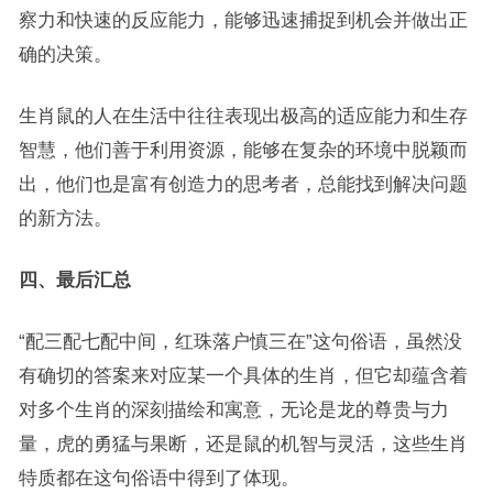
察力和快速的反应能力，能够迅速捕捉到机会并做出正
确的决策。
生肖鼠的人在生活中往往表现出极高的适应能力和生存
智慧，他们善于利用资源，能够在复杂的环境中脱颖而
出，他们也是富有创造力的思考者，总能找到解决问题
的新方法。
四、最后汇总
“配三配七配中间，红珠落户慎三在”这句俗语，虽然没
有确切的答案来对应某一个具体的生肖，但它却蕴含着
对多个生肖的深刻描绘和寓意，无论是龙的尊贵与力
量，虎的勇猛与果断，还是鼠的机智与灵活，这些生肖
特质都在这句俗语中得到了体现。