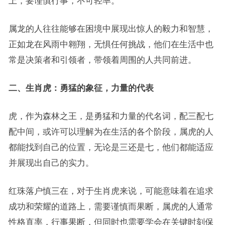
上，要谨慎行事，不可轻率。
属龙的人往往能够在困境中展现出惊人的毅力和智慧，
正如龙在风雨中翱翔，无惧任何挑战，他们在生活中也
常是决策者和引领者，带领着周围的人共同前进。
二、生肖虎：勇猛的象征，力量的代表
虎，作为森林之王，是勇猛和力量的代名词，配三配七
配中间，或许可以理解为在生活的各个阶段，属虎的人
都能找到自己的位置，无论是三还是七，他们都能适应
并展现出自己的实力。
红珠落户慎三在，对于生肖虎来说，可能意味着在追求
成功和荣耀的道路上，需要谨慎而果断，属虎的人通常
性格直率，行事果断，但同时也需要学会在关键时刻保