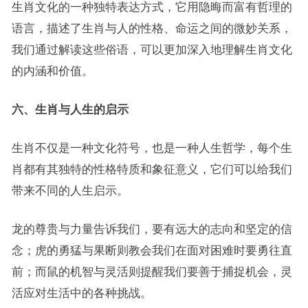
生肖文化的一种独特表达方式，它用隐晦而富有哲理的
语言，描述了生肖与人的性格、命运之间的微妙关系，
我们通过解读这些俗语，可以更加深入地理解生肖文化
的内涵和价值。
六、生肖与人生的启示
生肖不仅是一种文化符号，也是一种人生哲学，每个生
肖都有其独特的性格特质和象征意义，它们可以给我们
带来不同的人生启示。
龙的尊贵与力量告诉我们，要有远大的志向和坚定的信
念；虎的勇猛与果断则教会我们在面对困难时要勇往直
前；而鼠的机智与灵活则提醒我们要善于捕捉机会，灵
活应对生活中的各种挑战。