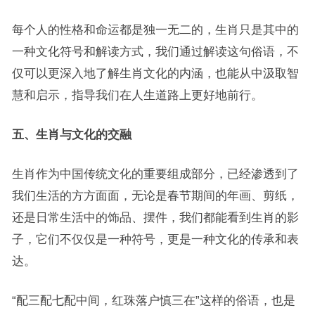
每个人的性格和命运都是独一无二的，生肖只是其中的
一种文化符号和解读方式，我们通过解读这句俗语，不
仅可以更深入地了解生肖文化的内涵，也能从中汲取智
慧和启示，指导我们在人生道路上更好地前行。
五、生肖与文化的交融
生肖作为中国传统文化的重要组成部分，已经渗透到了
我们生活的方方面面，无论是春节期间的年画、剪纸，
还是日常生活中的饰品、摆件，我们都能看到生肖的影
子，它们不仅仅是一种符号，更是一种文化的传承和表
达。
“配三配七配中间，红珠落户慎三在”这样的俗语，也是