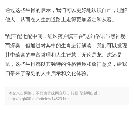
通过这些生肖的启示，我们可以更好地认识自己，理解
他人，从而在人生的道路上走得更加坚定和从容。
“配三配七配中间，红珠落户慎三在”这句俗语虽然神秘
而深奥，但通过对其中的生肖进行解读，我们可以发现
其中蕴含的丰富哲理和人生智慧，无论是龙、虎还是
鼠，这些生肖都以其独特的性格特质和象征意义，给我
们带来了深刻的人生启示和文化体验。
本文来自网络，不代表青睐网立场，转载请注明出处：
http://o.ql400.cn/articles/14820.html