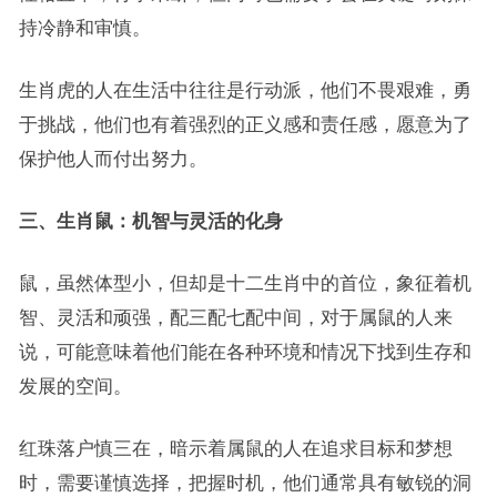
持冷静和审慎。
生肖虎的人在生活中往往是行动派，他们不畏艰难，勇
于挑战，他们也有着强烈的正义感和责任感，愿意为了
保护他人而付出努力。
三、生肖鼠：机智与灵活的化身
鼠，虽然体型小，但却是十二生肖中的首位，象征着机
智、灵活和顽强，配三配七配中间，对于属鼠的人来
说，可能意味着他们能在各种环境和情况下找到生存和
发展的空间。
红珠落户慎三在，暗示着属鼠的人在追求目标和梦想
时，需要谨慎选择，把握时机，他们通常具有敏锐的洞