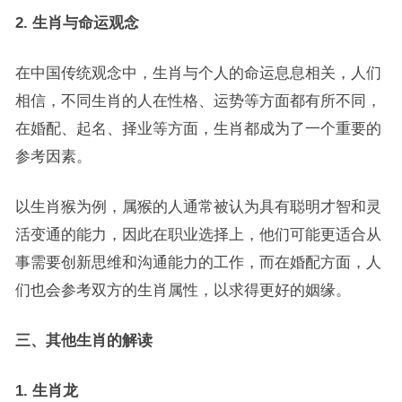
2. 生肖与命运观念
在中国传统观念中，生肖与个人的命运息息相关，人们
相信，不同生肖的人在性格、运势等方面都有所不同，
在婚配、起名、择业等方面，生肖都成为了一个重要的
参考因素。
以生肖猴为例，属猴的人通常被认为具有聪明才智和灵
活变通的能力，因此在职业选择上，他们可能更适合从
事需要创新思维和沟通能力的工作，而在婚配方面，人
们也会参考双方的生肖属性，以求得更好的姻缘。
三、其他生肖的解读
1. 生肖龙