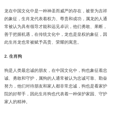
龙在中国文化中是一种神圣而威严的存在，被誉为吉祥
的象征，生肖龙代表着权力、尊贵和成功，属龙的人通
常被认为具有领导才能和远见卓识，他们勇敢、果断，
善于把握机遇，在传统文化中，龙也是皇权的象征，因
此生肖龙也常被赋予高贵、荣耀的寓意。
2. 生肖狗
狗是人类最忠诚的朋友，在中国文化中，狗也象征着忠
诚、勇敢和守护，属狗的人通常被认为忠诚可靠、勤奋
努力，他们对待朋友和家人都非常忠诚，狗也是看家护
院的好帮手，因此生肖狗也代表着一种保护家园、守护
家人的精神。