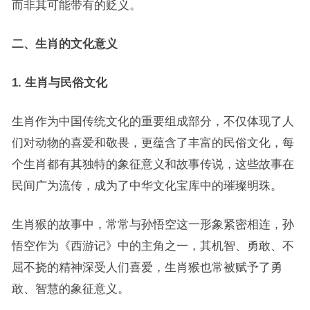
而非其可能带有的贬义。
二、生肖的文化意义
1. 生肖与民俗文化
生肖作为中国传统文化的重要组成部分，不仅体现了人
们对动物的喜爱和敬畏，更蕴含了丰富的民俗文化，每
个生肖都有其独特的象征意义和故事传说，这些故事在
民间广为流传，成为了中华文化宝库中的璀璨明珠。
生肖猴的故事中，常常与孙悟空这一形象紧密相连，孙
悟空作为《西游记》中的主角之一，其机智、勇敢、不
屈不挠的精神深受人们喜爱，生肖猴也常被赋予了勇
敢、智慧的象征意义。