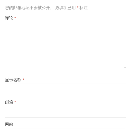
您的邮箱地址不会被公开。
必填项已用
*
标注
评论
*
显示名称
*
邮箱
*
网站