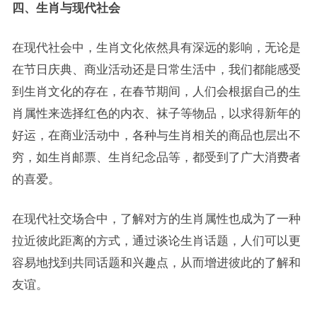
四、生肖与现代社会
在现代社会中，生肖文化依然具有深远的影响，无论是
在节日庆典、商业活动还是日常生活中，我们都能感受
到生肖文化的存在，在春节期间，人们会根据自己的生
肖属性来选择红色的内衣、袜子等物品，以求得新年的
好运，在商业活动中，各种与生肖相关的商品也层出不
穷，如生肖邮票、生肖纪念品等，都受到了广大消费者
的喜爱。
在现代社交场合中，了解对方的生肖属性也成为了一种
拉近彼此距离的方式，通过谈论生肖话题，人们可以更
容易地找到共同话题和兴趣点，从而增进彼此的了解和
友谊。