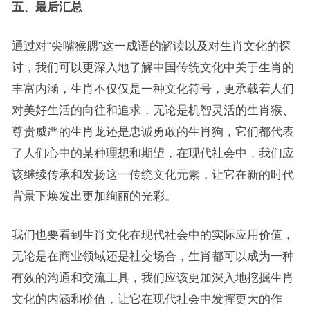
五、最后汇总
通过对“尖嘴猴腮”这一成语的解读以及对生肖文化的探
讨，我们可以更深入地了解中国传统文化中关于生肖的
丰富内涵，生肖不仅仅是一种文化符号，更承载着人们
对美好生活的向往和追求，无论是机智灵活的生肖猴、
尊贵威严的生肖龙还是忠诚勇敢的生肖狗，它们都代表
了人们心中的某种理想和期望，在现代社会中，我们应
该继续传承和发扬这一传统文化元素，让它在新的时代
背景下焕发出更加绚丽的光彩。
我们也要看到生肖文化在现代社会中的实际应用价值，
无论是在商业领域还是社交场合，生肖都可以成为一种
有效的沟通和交流工具，我们应该更加深入地挖掘生肖
文化的内涵和价值，让它在现代社会中发挥更大的作