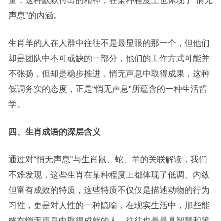
量，这种默默付出的精神，在某种程度上也体现了“悄无
声息”的内涵。
生肖羊的人在人群中往往不是最显眼的那一个，但他们
却是团队中不可或缺的一部分，他们的工作方式可能并
不张扬，但却是稳步推进，悄无声息中取得成果，这种
低调务实的态度，正是“悄无声息”所蕴含的一种生活哲
学。
四、生肖成语的深层含义
通过对“悄无声息”与生肖鼠、蛇、羊的关联解读，我们
不难发现，这些生肖在某种程度上都体现了低调、内敛
但富有成效的特质，这些特质不仅仅是描述动物的行为
习性，更是对人性的一种隐喻，在现实生活中，那些能
够在悄无声息中取得成就的人，往往也是最具智慧和策