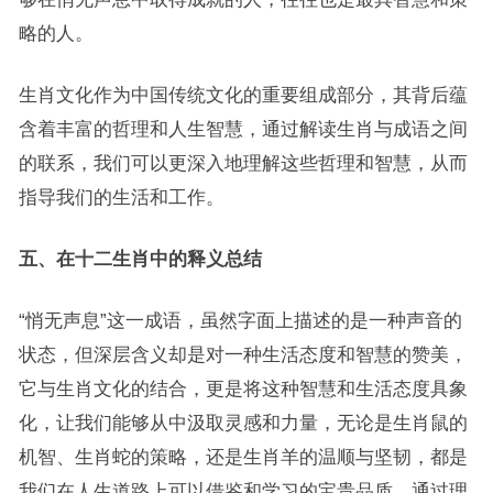
略的人。
生肖文化作为中国传统文化的重要组成部分，其背后蕴
含着丰富的哲理和人生智慧，通过解读生肖与成语之间
的联系，我们可以更深入地理解这些哲理和智慧，从而
指导我们的生活和工作。
五、在十二生肖中的释义总结
“悄无声息”这一成语，虽然字面上描述的是一种声音的
状态，但深层含义却是对一种生活态度和智慧的赞美，
它与生肖文化的结合，更是将这种智慧和生活态度具象
化，让我们能够从中汲取灵感和力量，无论是生肖鼠的
机智、生肖蛇的策略，还是生肖羊的温顺与坚韧，都是
我们在人生道路上可以借鉴和学习的宝贵品质，通过理