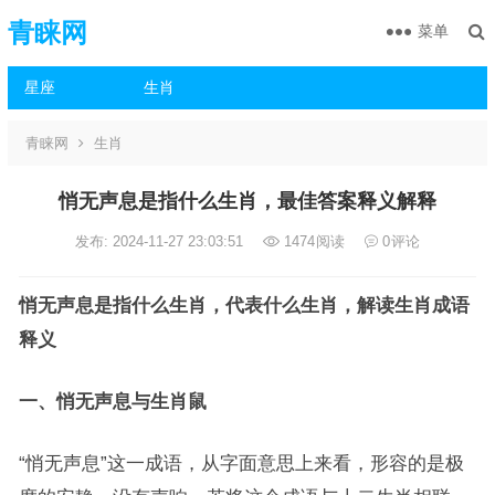
青睐网
菜单
星座
生肖
青睐网
生肖
悄无声息是指什么生肖，最佳答案释义解释
发布: 2024-11-27 23:03:51
1474
阅读
0
评论
悄无声息是指什么生肖，代表什么生肖，解读生肖成语
释义
一、悄无声息与生肖鼠
“悄无声息”这一成语，从字面意思上来看，形容的是极