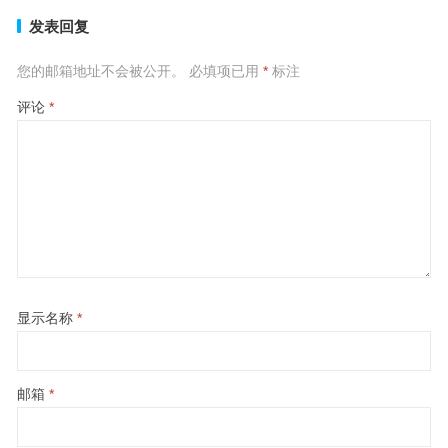
发表回复
您的邮箱地址不会被公开。
必填项已用
*
标注
评论
*
显示名称
*
邮箱
*