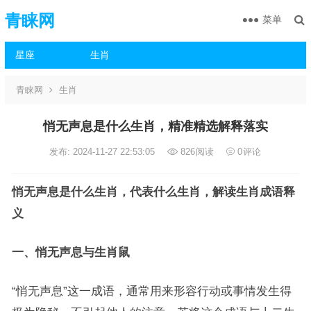
青睐网
菜单
星座
生肖
青睐网
生肖
悄无声息是什么生肖，精准精选解释落实
发布: 2024-11-27 22:53:05
826
阅读
0
评论
悄无声息是什么生肖，代表什么生肖，解读生肖成语释
义
一、悄无声息与生肖鼠
“悄无声息”这一成语，通常用来形容行动或事情发生得