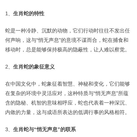
1、
生肖蛇的特性
蛇是一种冷静、沉默的动物，它们行动时往往不发出任
何声响，这与“悄无声息”的意境不谋而合，蛇在捕食和
移动时，总是能够保持极高的隐蔽性，让人难以察觉。
2、
生肖蛇的象征意义
在中国文化中，蛇象征着智慧、神秘和变化，它们能够
在复杂的环境中灵活应对，这种特质与“悄无声息”所蕴
含的隐秘、机智的意味相呼应，蛇也代表着一种深沉、
内敛的力量，这与成语所表达的低调行事的风格相符。
3、
生肖蛇与“悄无声息”的联系