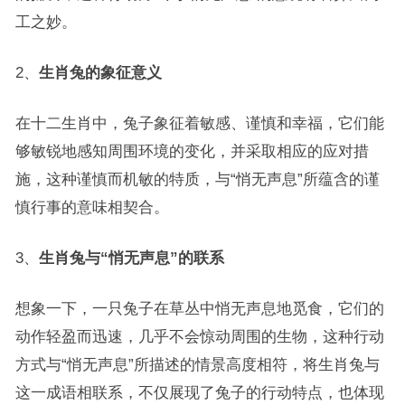
工之妙。
2、
生肖兔的象征意义
在十二生肖中，兔子象征着敏感、谨慎和幸福，它们能
够敏锐地感知周围环境的变化，并采取相应的应对措
施，这种谨慎而机敏的特质，与“悄无声息”所蕴含的谨
慎行事的意味相契合。
3、
生肖兔与“悄无声息”的联系
想象一下，一只兔子在草丛中悄无声息地觅食，它们的
动作轻盈而迅速，几乎不会惊动周围的生物，这种行动
方式与“悄无声息”所描述的情景高度相符，将生肖兔与
这一成语相联系，不仅展现了兔子的行动特点，也体现