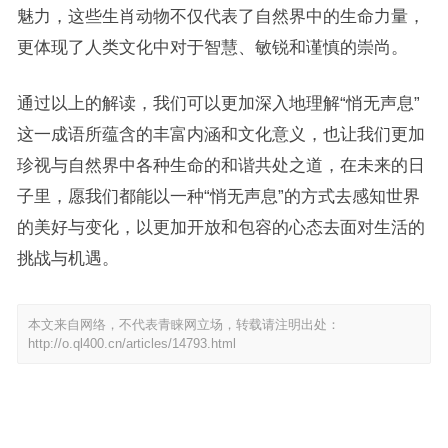
魅力，这些生肖动物不仅代表了自然界中的生命力量，
更体现了人类文化中对于智慧、敏锐和谨慎的崇尚。
通过以上的解读，我们可以更加深入地理解“悄无声息”
这一成语所蕴含的丰富内涵和文化意义，也让我们更加
珍视与自然界中各种生命的和谐共处之道，在未来的日
子里，愿我们都能以一种“悄无声息”的方式去感知世界
的美好与变化，以更加开放和包容的心态去面对生活的
挑战与机遇。
本文来自网络，不代表青睐网立场，转载请注明出处：
http://o.ql400.cn/articles/14793.html