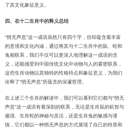
了其文化象征意义。
四、在十二生肖中的释义总结
“悄无声息”这一成语虽然只有四个字，但却蕴含着丰富
的意境和文化内涵，通过将其与十二生肖中的鼠、蛇和
兔相联系，我们不仅可以更深入地理解这一成语的含
义，还能感受到中国传统文化中动物与人的紧密联系，
这些生肖动物以其独特的性格特点和象征意义，为我们
诠释了“悄无声息”所蕴含的深邃哲理。
在上述三个生肖的解读中，我们可以看到它们都与“悄无
声息”这一成语有着深刻的联系，无论是生肖鼠的机智与
顽强、生肖蛇的神秘与灵活，还是生肖兔的敏感与谨
慎，它们都以一种悄无声息的方式展现了自己的特质和