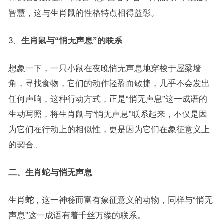
智慧，这与生肖鼠的性格特点相得益彰。
3、
生肖鼠与“悄无声息”的联系
想象一下，一只小鼠在夜晚悄无声息地穿梭于屋梁墙
角，寻找食物，它们的动作轻盈而敏捷，几乎不会发出
任何声响，这种行动方式，正是“悄无声息”这一成语的
生动写照，将生肖鼠与“悄无声息”联系起来，不仅是因
为它们在行动上的相似性，更是因为它们在象征意义上
的契合。
二、生肖蛇与悄无声息
生肖
蛇
，这一神秘而富有象征意义的动物，同样与“悄无
声息”这一成语有着千丝万缕的联系。