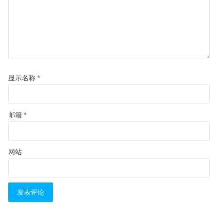
显示名称
*
邮箱
*
网站