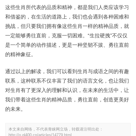
这些生肖所代表的品质和精神，都是我们人类应该学习
和借鉴的，在生活的道路上，我们也会遇到各种困难和
挑战，但只要我们拥有像这些生肖一样的精神品质，就
一定能够勇往直前，克服一切困难。“生拉硬拽”不仅仅
是一个简单的动作描述，更是一种坚韧不拔、勇往直前
的精神象征。
通过以上的解读，我们可以看到生肖与成语之间的有趣
联系，这种联系不仅丰富了我们的语言文化，也让我们
对生肖有了更深入的理解和认识，在未来的生活中，让
我们带着这些生肖的精神品质，勇往直前，创造更美好
的未来。
本文来自网络，不代表青睐网立场，转载请注明出处：
http://o.ql400.cn/articles/14779.html