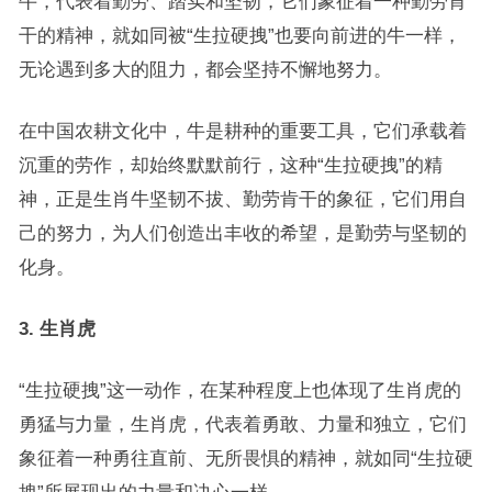
牛，代表着勤劳、踏实和坚韧，它们象征着一种勤劳肯
干的精神，就如同被“生拉硬拽”也要向前进的牛一样，
无论遇到多大的阻力，都会坚持不懈地努力。
在中国农耕文化中，牛是耕种的重要工具，它们承载着
沉重的劳作，却始终默默前行，这种“生拉硬拽”的精
神，正是生肖牛坚韧不拔、勤劳肯干的象征，它们用自
己的努力，为人们创造出丰收的希望，是勤劳与坚韧的
化身。
3. 生肖虎
“生拉硬拽”这一动作，在某种程度上也体现了生肖虎的
勇猛与力量，生肖虎，代表着勇敢、力量和独立，它们
象征着一种勇往直前、无所畏惧的精神，就如同“生拉硬