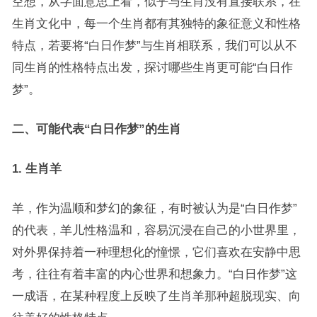
空想，从字面意思上看，似乎与生肖没有直接联系，在
生肖文化中，每一个生肖都有其独特的象征意义和性格
特点，若要将“白日作梦”与生肖相联系，我们可以从不
同生肖的性格特点出发，探讨哪些生肖更可能“白日作
梦”。
二、可能代表“白日作梦”的生肖
1. 生肖羊
羊，作为温顺和梦幻的象征，有时被认为是“白日作梦”
的代表，羊儿性格温和，容易沉浸在自己的小世界里，
对外界保持着一种理想化的憧憬，它们喜欢在安静中思
考，往往有着丰富的内心世界和想象力。“白日作梦”这
一成语，在某种程度上反映了生肖羊那种超脱现实、向