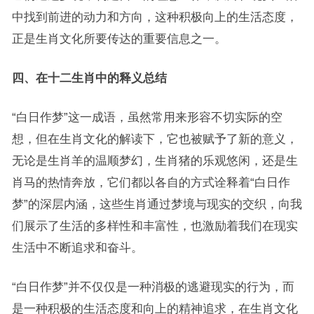
中找到前进的动力和方向，这种积极向上的生活态度，
正是生肖文化所要传达的重要信息之一。
四、在十二生肖中的释义总结
“白日作梦”这一成语，虽然常用来形容不切实际的空
想，但在生肖文化的解读下，它也被赋予了新的意义，
无论是生肖羊的温顺梦幻，生肖猪的乐观悠闲，还是生
肖马的热情奔放，它们都以各自的方式诠释着“白日作
梦”的深层内涵，这些生肖通过梦境与现实的交织，向我
们展示了生活的多样性和丰富性，也激励着我们在现实
生活中不断追求和奋斗。
“白日作梦”并不仅仅是一种消极的逃避现实的行为，而
是一种积极的生活态度和向上的精神追求，在生肖文化