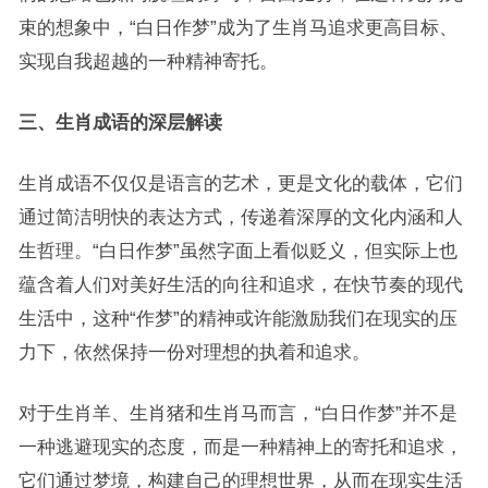
束的想象中，“白日作梦”成为了生肖马追求更高目标、
实现自我超越的一种精神寄托。
三、生肖成语的深层解读
生肖成语不仅仅是语言的艺术，更是文化的载体，它们
通过简洁明快的表达方式，传递着深厚的文化内涵和人
生哲理。“白日作梦”虽然字面上看似贬义，但实际上也
蕴含着人们对美好生活的向往和追求，在快节奏的现代
生活中，这种“作梦”的精神或许能激励我们在现实的压
力下，依然保持一份对理想的执着和追求。
对于生肖羊、生肖猪和生肖马而言，“白日作梦”并不是
一种逃避现实的态度，而是一种精神上的寄托和追求，
它们通过梦境，构建自己的理想世界，从而在现实生活