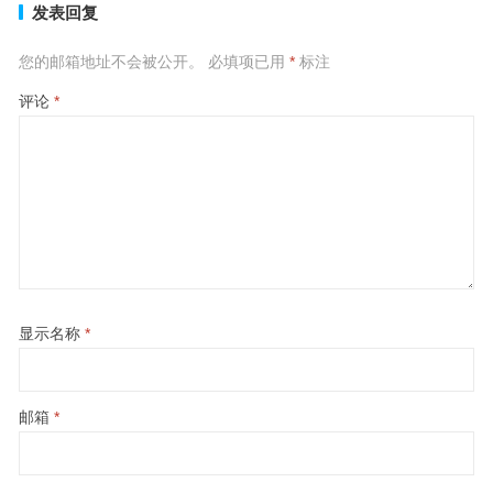
发表回复
您的邮箱地址不会被公开。
必填项已用
*
标注
评论
*
显示名称
*
邮箱
*