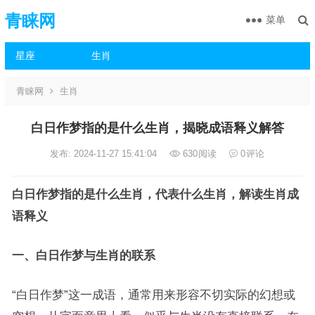
青睐网
菜单
星座
生肖
青睐网
生肖
白日作梦指的是什么生肖，揭晓成语释义解答
发布: 2024-11-27 15:41:04
630
阅读
0
评论
白日作梦指的是什么生肖，代表什么生肖，解读生肖成
语释义
一、白日作梦与生肖的联系
“白日作梦”这一成语，通常用来形容不切实际的幻想或