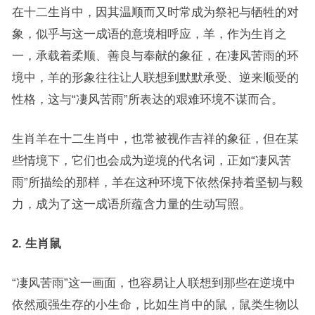
在十二生肖中，因其温顺而又时常成为祭祀与牺牲的对
象，似乎与这一成语的意境相呼应，羊，作为生肖之
一，承载着柔顺、善良与奉献的象征，在凄风苦雨的环
境中，羊的形象往往让人联想到默默承受、逆来顺受的
性格，这与“凄风苦雨”所表达的艰难环境不谋而合。
生肖羊在十二生肖中，也常被视作吉祥的象征，但在某
些情境下，它们也会成为逆境的代名词，正如“凄风苦
雨”所描绘的那样，羊在这种环境下依然保持着坚韧与毅
力，成为了这一成语所蕴含力量的生动写照。
2. 生肖鼠
“凄风苦雨”这一画面，也容易让人联想到那些在逆境中
依然顽强生存的小生命，比如生肖中的鼠，鼠类生物以