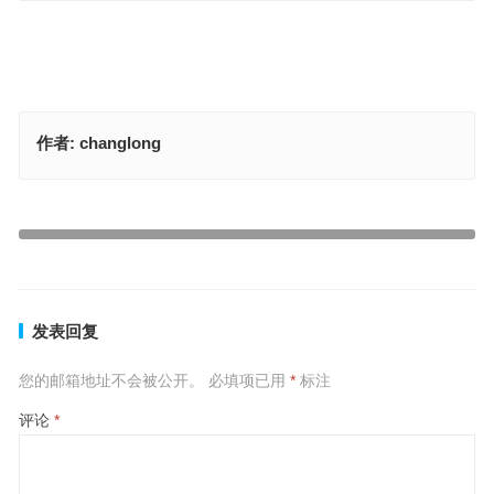
作者:
changlong
鲍鱼乌鸡排骨汤是打一什么生肖，最佳答案释义解释
凄风苦雨是什么生肖，释义成语解读重点
上一篇
下一篇
发表回复
您的邮箱地址不会被公开。
必填项已用
*
标注
评论
*