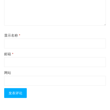
显示名称
*
邮箱
*
网站