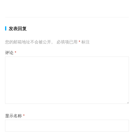
上一篇
下一篇
发表回复
您的邮箱地址不会被公开。
必填项已用
*
标注
评论
*
显示名称
*