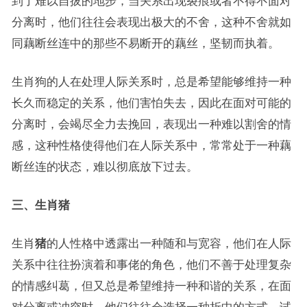
到了难以自拔的地步，当关系出现裂痕或者不得不面对
分离时，他们往往会表现出极大的不舍，这种不舍就如
同藕断丝连中的那些不易断开的藕丝，坚韧而执着。
生肖狗的人在处理人际关系时，总是希望能够维持一种
长久而稳定的关系，他们害怕失去，因此在面对可能的
分离时，会竭尽全力去挽回，表现出一种难以割舍的情
感，这种性格使得他们在人际关系中，常常处于一种藕
断丝连的状态，难以彻底放下过去。
三、生肖猪
生肖
猪
的人性格中透露出一种随和与宽容，他们在人际
关系中往往扮演着和事佬的角色，他们不善于处理复杂
的情感纠葛，但又总是希望维持一种和谐的关系，在面