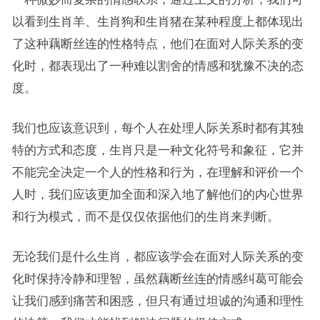
以看到生肖羊、生肖狗和生肖猪在某种程度上都体现出
了这种藕断丝连的性格特点，他们在面对人际关系的变
化时，都表现出了一种难以割舍的情感和犹豫不决的态
度。
我们也应该意识到，每个人在处理人际关系时都有其独
特的方式和态度，生肖只是一种文化符号和象征，它并
不能完全决定一个人的性格和行为，在理解和评价一个
人时，我们应该更加全面和深入地了解他们的内心世界
和行为模式，而不是仅仅依据他们的生肖来判断。
无论我们是什么生肖，都应该学会在面对人际关系的变
化时保持冷静和理智，虽然藕断丝连的情感纠葛可能会
让我们感到痛苦和困惑，但只有通过坦诚的沟通和理性