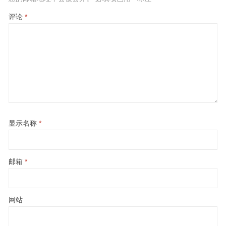
评论
*
显示名称
*
邮箱
*
网站