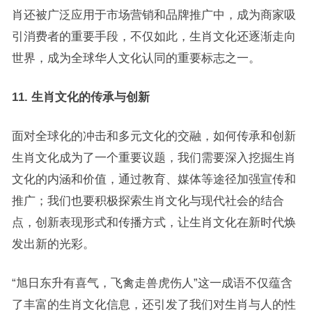
肖还被广泛应用于市场营销和品牌推广中，成为商家吸
引消费者的重要手段，不仅如此，生肖文化还逐渐走向
世界，成为全球华人文化认同的重要标志之一。
11. 生肖文化的传承与创新
面对全球化的冲击和多元文化的交融，如何传承和创新
生肖文化成为了一个重要议题，我们需要深入挖掘生肖
文化的内涵和价值，通过教育、媒体等途径加强宣传和
推广；我们也要积极探索生肖文化与现代社会的结合
点，创新表现形式和传播方式，让生肖文化在新时代焕
发出新的光彩。
“旭日东升有喜气，飞禽走兽虎伤人”这一成语不仅蕴含
了丰富的生肖文化信息，还引发了我们对生肖与人的性