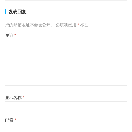
发表回复
您的邮箱地址不会被公开。
必填项已用
*
标注
评论
*
显示名称
*
邮箱
*