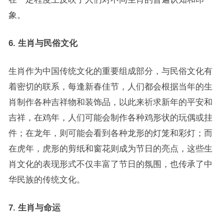
象。
6. 生肖与民俗文化
生肖作为中国传统文化的重要组成部分，与民俗文化有
着密切的联系，每逢新春佳节，人们都会根据当年的生
肖制作各种吉祥物和装饰品，以此来祈求新年的平安和
吉祥，在鸡年，人们可能会制作各种鸡形状的玩偶或挂
件；在龙年，则可能会看到各种龙形的灯笼和彩灯；而
在虎年，虎形的剪纸和窗花则成为节日的亮点，这些生
肖文化的表现形式不仅丰富了节日的氛围，也传承了中
华民族的传统文化。
7. 生肖与命运