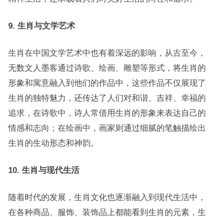
9. 生肖与文学艺术
生肖在中国文学艺术中也有着深远的影响，从古至今，
无数文人墨客通过诗歌、绘画、雕塑等形式，将生肖的
形象和寓意融入到他们的作品中，这些作品不仅展现了
生肖的独特魅力，还传达了人们对和谐、吉祥、幸福的
追求，在诗歌中，诗人常借用生肖的形象来表达自己的
情感和志向；在绘画中，画家则通过细腻的笔触描绘出
生肖的生动形态和神韵。
10. 生肖与现代生活
随着时代的发展，生肖文化也逐渐融入到现代生活中，
在各种商品、服饰、装饰品上都能看到生肖的元素，生