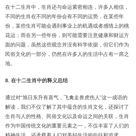
在十二生肖中，生肖还与命运紧密相连，许多人相信，
不同的生肖在不同的年份会有不同的运势，在某些年
份，某些生肖可能会遇到事业上的机遇或者感情上的桃
花运；而在另一些年份，则可能需要注意健康和财运方
面的问题，虽然这些观念并没有科学依据，但它们作为
民俗文化的一部分，仍然在许多人的生活中占有一席之
地。
8. 在十二生肖中的释义总结
通过对“旭日东升有喜气，飞禽走兽虎伤人”这一成语的
解读，我们不仅了解了其中蕴含的生肖文化，还探讨了
生肖与人的性格、民俗文化以及命运之间的关联，生肖
作为中国传统文化的重要元素之一，不仅丰富了人们的
精神生活，还承载着人们对美好生活的向往和追求。