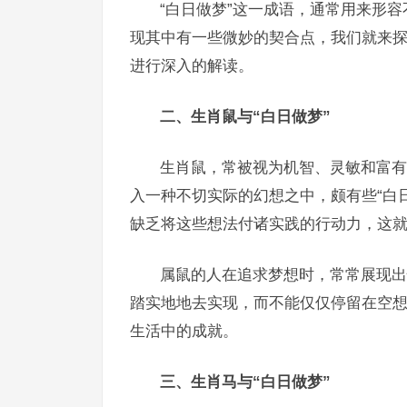
“白日做梦”这一成语，通常用来形
现其中有一些微妙的契合点，我们就来探
进行深入的解读。
二、生肖鼠与“白日做梦”
生肖鼠，常被视为机智、灵敏和富有
入一种不切实际的幻想之中，颇有些“白
缺乏将这些想法付诸实践的行动力，这
属鼠的人在追求梦想时，常常展现出
踏实地地去实现，而不能仅仅停留在空
生活中的成就。
三、生肖马与“白日做梦”