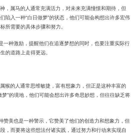
神，属马的人通常充满活力，对未来充满憧憬和期待，但
们陷入一种“白日做梦”的状态，他们可能会构想出许多宏伟
目标所需要的具体步骤和努力。
许是一种激励，提醒他们在追逐梦想的同时，也要注重实际行
人生的道路上走得更远。
属猴的人通常思维敏捷，富有想象力，但正是这种丰富的
做梦”的境地，他们可能会想出许多奇思妙想，但往往缺乏将
。
一种赞美也是一种警示，它赞美了他们的创造力和想象力，但
阶段，而要将这些想法付诸实践，通过努力和行动来实现自