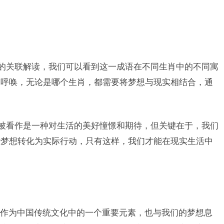
猴的关联解读，我们可以看到这一成语在不同生肖中的不同寓
的呼唤，无论是哪个生肖，都需要将梦想与现实相结合，通
以被看作是一种对生活的美好憧憬和期待，但关键在于，我们
些梦想转化为实际行动，只有这样，我们才能在现实生活中
作为中国传统文化中的一个重要元素，也与我们的梦想息