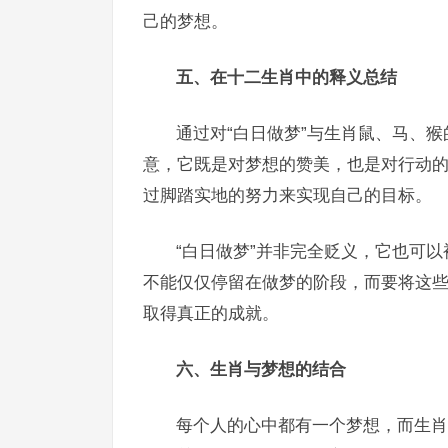
己的梦想。
五、在十二生肖中的释义总结
通过对“白日做梦”与生肖鼠、马、
意，它既是对梦想的赞美，也是对行动
过脚踏实地的努力来实现自己的目标。
“白日做梦”并非完全贬义，它也可
不能仅仅停留在做梦的阶段，而要将这
取得真正的成就。
六、生肖与梦想的结合
每个人的心中都有一个梦想，而生肖