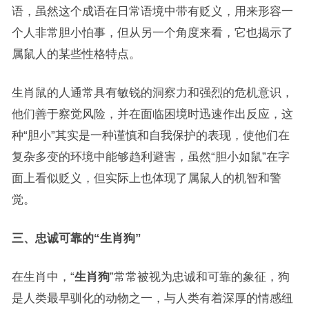
语，虽然这个成语在日常语境中带有贬义，用来形容一
个人非常胆小怕事，但从另一个角度来看，它也揭示了
属鼠人的某些性格特点。
生肖鼠的人通常具有敏锐的洞察力和强烈的危机意识，
他们善于察觉风险，并在面临困境时迅速作出反应，这
种“胆小”其实是一种谨慎和自我保护的表现，使他们在
复杂多变的环境中能够趋利避害，虽然“胆小如鼠”在字
面上看似贬义，但实际上也体现了属鼠人的机智和警
觉。
三、忠诚可靠的“生肖狗”
在生肖中，“
生肖狗
”常常被视为忠诚和可靠的象征，狗
是人类最早驯化的动物之一，与人类有着深厚的情感纽