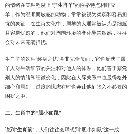
的情绪在某种程度上与“
生肖羊
”的性格特点相呼应，
羊，作为温顺而敏感的动物，常常被视为柔弱和容易担
忧的象征，在生肖文化中，属羊的人通常被认为是细腻
且容易忧虑的，他们对周围环境的变化异常敏感，往往
会对未来充满担忧。
生肖羊的这种“终身之忧”并非完全负面，它也反映了属
羊人对生活细节的关注和对他人的体贴，他们善于察觉
别人的情绪和细微变化，因此在人际关系中也显得格外
细心和周到，过度的忧虑有时也会让他们陷入不必要的
困扰之中。
二、生肖中的“胆小如鼠”
说到“
生肖鼠
”，人们往往会联想到“胆小如鼠”这一成