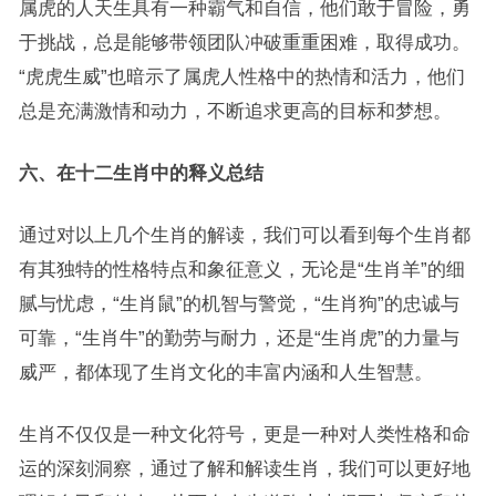
属虎的人天生具有一种霸气和自信，他们敢于冒险，勇
于挑战，总是能够带领团队冲破重重困难，取得成功。
“虎虎生威”也暗示了属虎人性格中的热情和活力，他们
总是充满激情和动力，不断追求更高的目标和梦想。
六、在十二生肖中的释义总结
通过对以上几个生肖的解读，我们可以看到每个生肖都
有其独特的性格特点和象征意义，无论是“生肖羊”的细
腻与忧虑，“生肖鼠”的机智与警觉，“生肖狗”的忠诚与
可靠，“生肖牛”的勤劳与耐力，还是“生肖虎”的力量与
威严，都体现了生肖文化的丰富内涵和人生智慧。
生肖不仅仅是一种文化符号，更是一种对人类性格和命
运的深刻洞察，通过了解和解读生肖，我们可以更好地