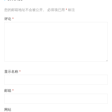
您的邮箱地址不会被公开。
必填项已用
*
标注
评论
*
显示名称
*
邮箱
*
网站