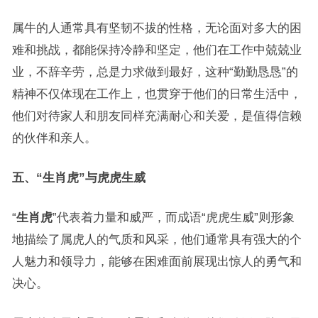
属牛的人通常具有坚韧不拔的性格，无论面对多大的困
难和挑战，都能保持冷静和坚定，他们在工作中兢兢业
业，不辞辛劳，总是力求做到最好，这种“勤勤恳恳”的
精神不仅体现在工作上，也贯穿于他们的日常生活中，
他们对待家人和朋友同样充满耐心和关爱，是值得信赖
的伙伴和亲人。
五、“生肖虎”与虎虎生威
“
生肖虎
”代表着力量和威严，而成语“虎虎生威”则形象
地描绘了属虎人的气质和风采，他们通常具有强大的个
人魅力和领导力，能够在困难面前展现出惊人的勇气和
决心。