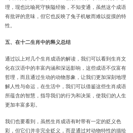
理，现也比喻死守狭隘经验，不知变通，虽然这个成语
有批评的意味，但它也反映了兔子机敏而难以捉摸的特
性。
五、在十二生肖中的释义总结
通过以上对几个生肖成语的解读，我们可以看到生肖文
化在汉语中的丰富内涵和深远影响，这些成语不仅富有
哲理，而且通过生动的动物形象，让我们更加深刻地理
解人性与命运，在生活中，我们可以借鉴这些生肖成语
所蕴含的智慧，指导我们的行为和决策，使我们的人生
更加丰富多彩。
我们也要看到，虽然生肖成语有时带有一定的贬义色
彩，但它们并非完全贬义，而是通过对动物特性的描绘