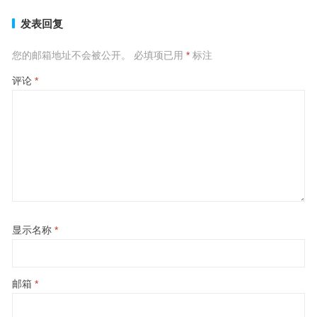
发表回复
您的邮箱地址不会被公开。
必填项已用
*
标注
评论
*
显示名称
*
邮箱
*