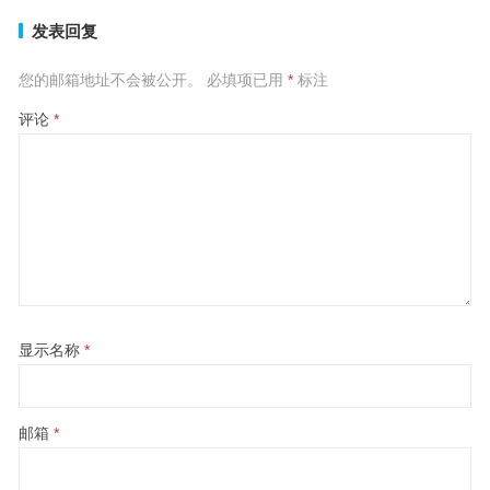
发表回复
您的邮箱地址不会被公开。
必填项已用
*
标注
评论
*
显示名称
*
邮箱
*