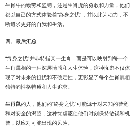
生肖牛的勤劳和坚韧，还是生肖虎的勇敢和力量，他们
都以自己的方式体验着“终身之忧”，并以此为动力，不
断追求更好的自我和生活。
四、最后汇总
“终身之忧”并非特指某一生肖，而是可以映射到每一个
生肖属相的一种深层情感和人生体验，这种忧虑不仅体
现了对未来的担忧和不确定性，更彰显了每个生肖属相
独特的性格特质和人生追求。
生肖鼠
的人，他们的“终身之忧”可能源于对未知的警觉
和对安全的渴望，这种忧虑驱使他们时刻保持敏锐和机
警，以应对可能出现的风险。