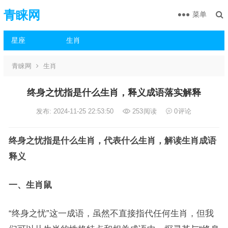
青睐网
菜单
星座
生肖
青睐网
生肖
终身之忧指是什么生肖，释义成语落实解释
发布: 2024-11-25 22:53:50
253
阅读
0
评论
终身之忧指是什么生肖，代表什么生肖，解读生肖成语
释义
一、生肖鼠
“终身之忧”这一成语，虽然不直接指代任何生肖，但我