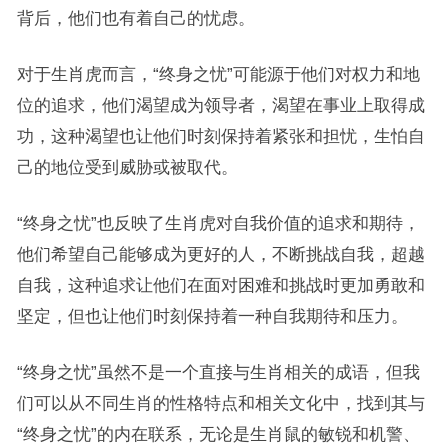
背后，他们也有着自己的忧虑。
对于生肖虎而言，“终身之忧”可能源于他们对权力和地
位的追求，他们渴望成为领导者，渴望在事业上取得成
功，这种渴望也让他们时刻保持着紧张和担忧，生怕自
己的地位受到威胁或被取代。
“终身之忧”也反映了生肖虎对自我价值的追求和期待，
他们希望自己能够成为更好的人，不断挑战自我，超越
自我，这种追求让他们在面对困难和挑战时更加勇敢和
坚定，但也让他们时刻保持着一种自我期待和压力。
“终身之忧”虽然不是一个直接与生肖相关的成语，但我
们可以从不同生肖的性格特点和相关文化中，找到其与
“终身之忧”的内在联系，无论是生肖鼠的敏锐和机警、