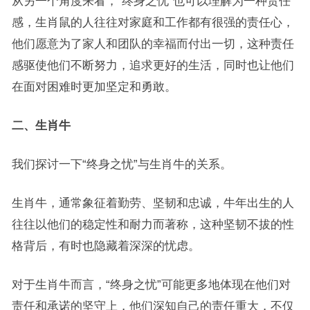
从另一个角度来看，“终身之忧”也可以理解为一种责任
感，生肖鼠的人往往对家庭和工作都有很强的责任心，
他们愿意为了家人和团队的幸福而付出一切，这种责任
感驱使他们不断努力，追求更好的生活，同时也让他们
在面对困难时更加坚定和勇敢。
二、生肖牛
我们探讨一下“终身之忧”与生肖牛的关系。
生肖牛，通常象征着勤劳、坚韧和忠诚，牛年出生的人
往往以他们的稳定性和耐力而著称，这种坚韧不拔的性
格背后，有时也隐藏着深深的忧虑。
对于生肖牛而言，“终身之忧”可能更多地体现在他们对
责任和承诺的坚守上，他们深知自己的责任重大，不仅