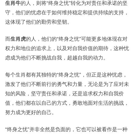
生肖牛
的人，则将“终身之忧”转化为对责任和承诺的坚
守，他们的忧虑在于如何维持稳定和提供持续的支持，
这体现了他们的勤劳和坚韧。
而
生肖虎
的人，他们的“终身之忧”可能更多地体现在对
权力和地位的追求上，以及对自我价值的期待，这种忧
虑成为他们不断挑战自我，超越自我的动力。
每个生肖都有其独特的“终身之忧”，但正是这种忧虑，
激发了他们不断前行的勇气和力量，无论是为了应对未
知的风险，坚守责任和承诺，还是追求权力和自我价
值，他们都在以自己的方式，勇敢地面对生活的挑战，
努力成为更好的自己。
“终身之忧”并非全然是负面的，它也可以被看作是一种