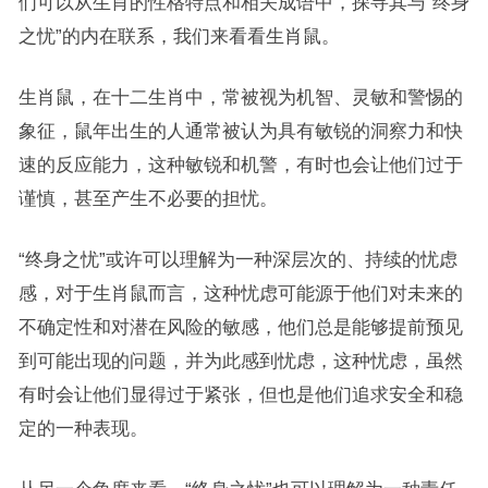
们可以从生肖的性格特点和相关成语中，探寻其与“终身
之忧”的内在联系，我们来看看生肖鼠。
生肖鼠，在十二生肖中，常被视为机智、灵敏和警惕的
象征，鼠年出生的人通常被认为具有敏锐的洞察力和快
速的反应能力，这种敏锐和机警，有时也会让他们过于
谨慎，甚至产生不必要的担忧。
“终身之忧”或许可以理解为一种深层次的、持续的忧虑
感，对于生肖鼠而言，这种忧虑可能源于他们对未来的
不确定性和对潜在风险的敏感，他们总是能够提前预见
到可能出现的问题，并为此感到忧虑，这种忧虑，虽然
有时会让他们显得过于紧张，但也是他们追求安全和稳
定的一种表现。