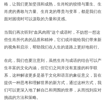
格，让我们更加坚强和成熟，生肖蛇的狡猾与重生、生
肖虎的勇敢与力量、生肖龙的尊贵与变革，都是我们在
面对困境时可以汲取的力量和灵感。
当我们再次听到“血风肉雨”这个成语时，不妨想一想这
些生肖所代表的品质和精神，它们或许能给我们带来新
的视角和启示，帮助我们在人生的道路上更好地前行。
在此，我们也要注意到，虽然生肖与成语的结合可以产
生丰富的文化内涵，但它们之间并没有直接的科学联
系，这种解读更多是基于文化和语言的象征意义，旨在
提供一种思考和理解世界的新方式，通过这种方式，我
们可以更深入地了解自己和周围的世界，从而找到应对
挑战的方法和策略。