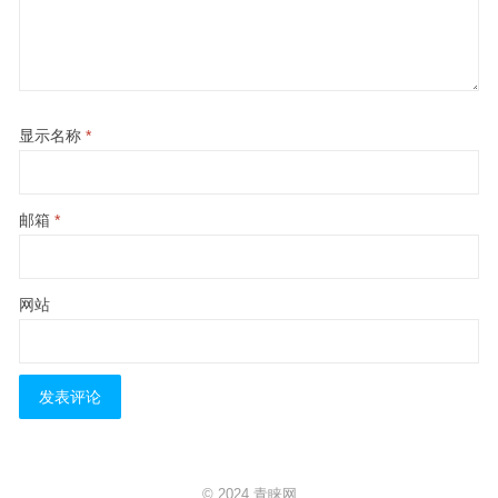
显示名称
*
邮箱
*
网站
© 2024
青睐网