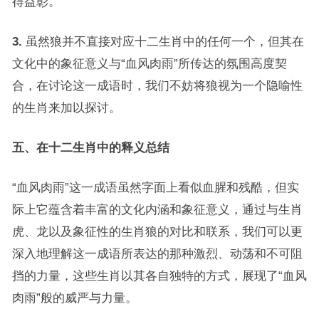
得益彰。
3.
虽然狼并不直接对应十二生肖中的任何一个，但其在
文化中的象征意义与“血风肉雨”所传达的氛围高度契
合，在讨论这一成语时，我们不妨将狼视为一个隐喻性
的生肖来加以探讨。
五、在十二生肖中的释义总结
“血风肉雨”这一成语虽然字面上看似血腥和残酷，但实
际上它蕴含着丰富的文化内涵和象征意义，通过与生肖
虎、龙以及象征性的生肖狼的对比和联系，我们可以更
深入地理解这一成语所表达的那种激烈、动荡和不可阻
挡的力量，这些生肖以其各自独特的方式，展现了“血风
肉雨”般的威严与力量。