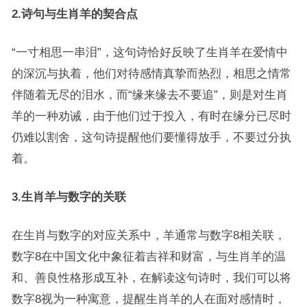
2.
诗句与生肖羊的契合点
“一寸相思一串泪”，这句诗恰好反映了生肖羊在爱情中
的深沉与执着，他们对待感情真挚而热烈，相思之情常
伴随着无尽的泪水，而“缘来缘去不要追”，则是对生肖
羊的一种劝诫，由于他们过于投入，有时在缘分已尽时
仍难以割舍，这句诗提醒他们要懂得放手，不要过分执
着。
3.
生肖羊与数字的关联
在生肖与数字的对应关系中，羊通常与数字8相关联，
数字8在中国文化中象征着吉祥和财富，与生肖羊的温
和、善良性格形成互补，在解读这句诗时，我们可以将
数字8视为一种寓意，提醒生肖羊的人在面对感情时，