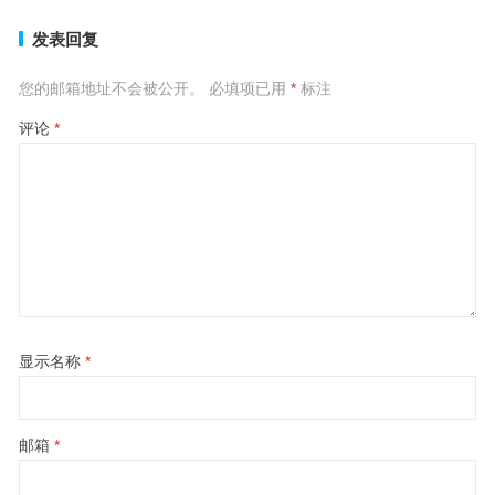
发表回复
您的邮箱地址不会被公开。
必填项已用
*
标注
评论
*
显示名称
*
邮箱
*