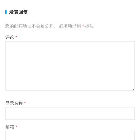
发表回复
您的邮箱地址不会被公开。
必填项已用
*
标注
评论
*
显示名称
*
邮箱
*