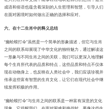
成语和俗语也蕴含着深刻的人生哲理和智慧，引导人们
在面对困境时如何做出正确的选择和应对。
六、在十二生肖中的释义总结
“癞蛤蟆打伞”虽然是一个简单的形象描述，但它与生肖
之间的联系却展现了中华文化的独特魅力，通过解读这
一形象与不同生肖之间的关联，我们可以更深入地理解
每个生肖所代表的品质和特点，这些品质和特点不仅体
现在动物身上，也反映在人类社会中，我们应该珍视并
传承这些富有智慧的生肖文化，让它们在现代社会中继
续发挥积极的作用。
“癞蛤蟆打伞”与生肖之间的联系是一种富有深意的文化
现象，它提醒我们，在面对困难和挑战时，要像这些生