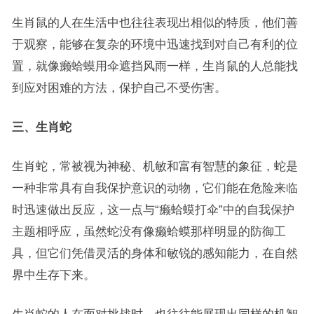
生肖鼠的人在生活中也往往表现出相似的特质，他们善
于观察，能够在复杂的环境中迅速找到对自己有利的位
置，就像癞蛤蟆用伞遮挡风雨一样，生肖鼠的人总能找
到应对困难的方法，保护自己不受伤害。
三、生肖蛇
生肖蛇，常被视为神秘、机敏和富有智慧的象征，蛇是
一种非常具有自我保护意识的动物，它们能在危险来临
时迅速做出反应，这一点与“癞蛤蟆打伞”中的自我保护
主题相呼应，虽然蛇没有像癞蛤蟆那样明显的防御工
具，但它们凭借灵活的身体和敏锐的感知能力，在自然
界中生存下来。