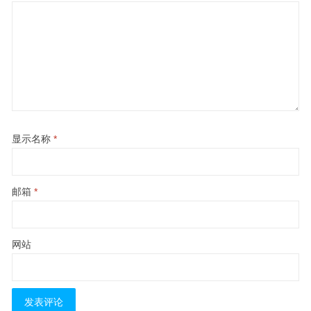
显示名称
*
邮箱
*
网站