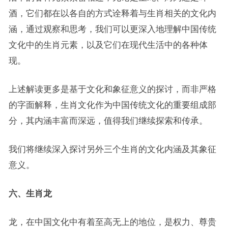
酒，它们都在以各自的方式诠释着与生肖相关的文化内
涵，通过观察和思考，我们可以更深入地理解中国传统
文化中的生肖元素，以及它们在现代生活中的各种体
现。
上述解读更多是基于文化和象征意义的探讨，而非严格
的字面解释，生肖文化作为中国传统文化的重要组成部
分，其内涵丰富而深远，值得我们继续探索和传承。
我们将继续深入探讨另外三个生肖的文化内涵及其象征
意义。
六、生肖龙
龙，在中国文化中有着至高无上的地位，是权力、尊贵