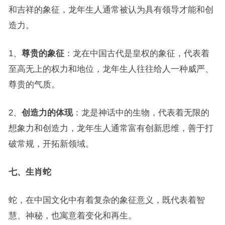
和吉祥的象征，龙年生人通常被认为具有领导才能和创
造力。
1、
尊贵的象征
：龙在中国古代是皇权的象征，代表着
至高无上的权力和地位，龙年生人往往给人一种威严、
尊贵的气质。
2、
创造力的体现
：龙是神话中的生物，代表着无限的
想象力和创造力，龙年生人通常富有创新思维，善于打
破常规，开拓新领域。
七、生肖蛇
蛇，在中国文化中有着复杂的象征意义，既代表着智
慧、神秘，也寓意着变化和再生。