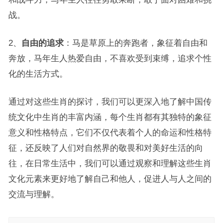
战。
2、
自由的追求
：马是草原上的奔跑者，象征着自由和
奔放，马年生人热爱自由，不喜欢受到束缚，追求个性
化的生活方式。
通过对这些生肖的探讨，我们可以更深入地了解中国传
统文化中生肖的丰富内涵，每个生肖都有其独特的象征
意义和性格特点，它们不仅代表着个人的命运和性格特
征，还反映了人们对自然界的敬畏和对美好生活的向
往，在日常生活中，我们可以通过观察和理解这些生肖
文化元素来更好地了解自己和他人，促进人与人之间的
交流与理解。