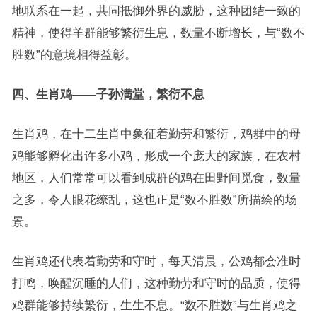
地联系在一起，共同抵御外界的威胁，这种团结一致的
精神，使得羊群能够繁衍生息，数量不断增长，与“数不
胜数”的意境相得益彰。
四、生肖鸡——子孙满堂，繁衍不息
生肖鸡，在十二生肖中象征着勤劳和繁衍，鸡群中的母
鸡能够孵化出许多小鸡，形成一个庞大的家族，在农村
地区，人们常常可以看到成群的鸡在田野间觅食，数量
之多，令人眼花缭乱，这也正是“数不胜数”所描绘的场
景。
生肖鸡还代表着勤劳和守时，每天清晨，公鸡都会准时
打鸣，唤醒沉睡的人们，这种勤劳和守时的品质，使得
鸡群能够持续繁衍，生生不息。“数不胜数”与生肖鸡之