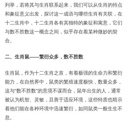
列举，若将其与生肖联系起来，我们可以从生肖的特点
和象征意义出发，探讨这一成语与哪些生肖有关联，在
十二生肖中，十二生肖各有其独特的象征和寓意，它们
与数不胜数这一概念之间，似乎存在着某种微妙的契
合。
二、生肖鼠——繁衍众多，数不胜数
生肖鼠，作为十二生肖之首，有着极强的生命力和繁衍
能力，在自然界中，鼠类的繁殖速度极快，数量众多，
这与“数不胜数”的意境不谋而合，鼠年出生的人，通常
被认为机智、灵敏，且善于适应环境，这些特质也暗示
着他们能在各种环境中迅速繁衍，如同鼠类一般生生不
息。