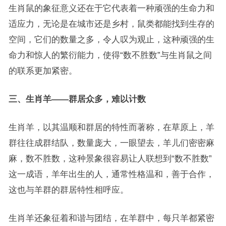
生肖鼠的象征意义还在于它代表着一种顽强的生命力和
适应力，无论是在城市还是乡村，鼠类都能找到生存的
空间，它们的数量之多，令人叹为观止，这种顽强的生
命力和惊人的繁衍能力，使得“数不胜数”与生肖鼠之间
的联系更加紧密。
三、生肖羊——群居众多，难以计数
生肖羊，以其温顺和群居的特性而著称，在草原上，羊
群往往成群结队，数量庞大，一眼望去，羊儿们密密麻
麻，数不胜数，这种景象很容易让人联想到“数不胜数”
这一成语，羊年出生的人，通常性格温和，善于合作，
这也与羊群的群居特性相呼应。
生肖羊还象征着和谐与团结，在羊群中，每只羊都紧密