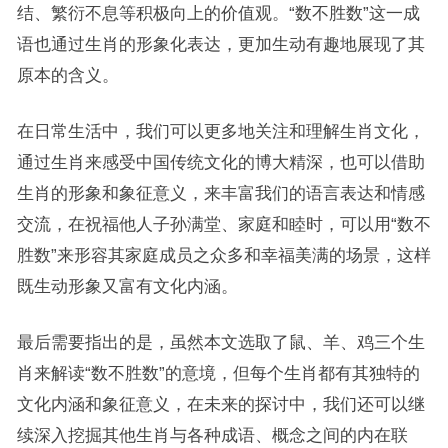
结、繁衍不息等积极向上的价值观。“数不胜数”这一成
语也通过生肖的形象化表达，更加生动有趣地展现了其
原本的含义。
在日常生活中，我们可以更多地关注和理解生肖文化，
通过生肖来感受中国传统文化的博大精深，也可以借助
生肖的形象和象征意义，来丰富我们的语言表达和情感
交流，在祝福他人子孙满堂、家庭和睦时，可以用“数不
胜数”来形容其家庭成员之众多和幸福美满的场景，这样
既生动形象又富有文化内涵。
最后需要指出的是，虽然本文选取了鼠、羊、鸡三个生
肖来解读“数不胜数”的意境，但每个生肖都有其独特的
文化内涵和象征意义，在未来的探讨中，我们还可以继
续深入挖掘其他生肖与各种成语、概念之间的内在联