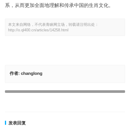
系，从而更加全面地理解和传承中国的生肖文化。
本文来自网络，不代表青睐网立场，转载请注明出处：
http://o.ql400.cn/articles/14258.html
作者:
changlong
利见利忘义指什么生肖动物，最佳答案释义解释
欢天喜地红红火，五代同堂实为奇打一正确生肖，最佳释义解释
上一篇
下一篇
发表回复