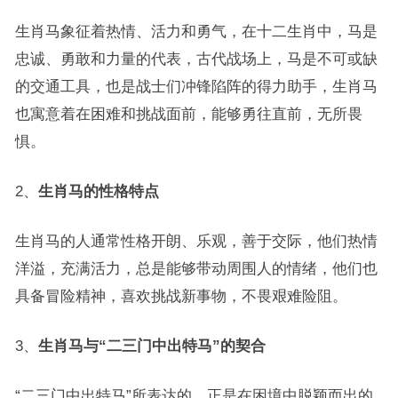
生肖马象征着热情、活力和勇气，在十二生肖中，马是
忠诚、勇敢和力量的代表，古代战场上，马是不可或缺
的交通工具，也是战士们冲锋陷阵的得力助手，生肖马
也寓意着在困难和挑战面前，能够勇往直前，无所畏
惧。
2、
生肖马的性格特点
生肖马的人通常性格开朗、乐观，善于交际，他们热情
洋溢，充满活力，总是能够带动周围人的情绪，他们也
具备冒险精神，喜欢挑战新事物，不畏艰难险阻。
3、
生肖马与“二三门中出特马”的契合
“二三门中出特马”所表达的，正是在困境中脱颖而出的