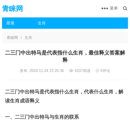
青睐网
菜单
星座
生肖
青睐网
生肖
二三门中出特马是代表指什么生肖，最佳释义答案解
释
发布: 2024-11-24 23:20:36
1637
阅读
0
评论
二三门中出特马是代表指什么生肖，代表什么生肖，解
读生肖成语释义
一、二三门中出特马与生肖的联系