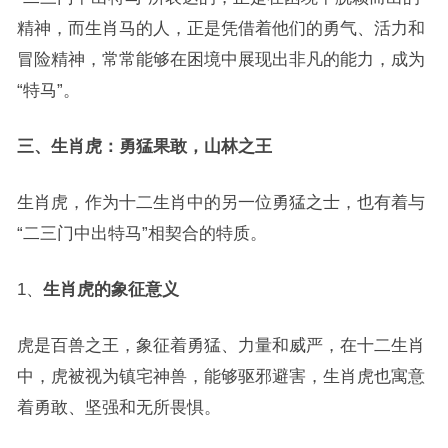
精神，而生肖马的人，正是凭借着他们的勇气、活力和
冒险精神，常常能够在困境中展现出非凡的能力，成为
“特马”。
三、生肖虎：勇猛果敢，山林之王
生肖虎，作为十二生肖中的另一位勇猛之士，也有着与
“二三门中出特马”相契合的特质。
1、
生肖虎的象征意义
虎是百兽之王，象征着勇猛、力量和威严，在十二生肖
中，虎被视为镇宅神兽，能够驱邪避害，生肖虎也寓意
着勇敢、坚强和无所畏惧。