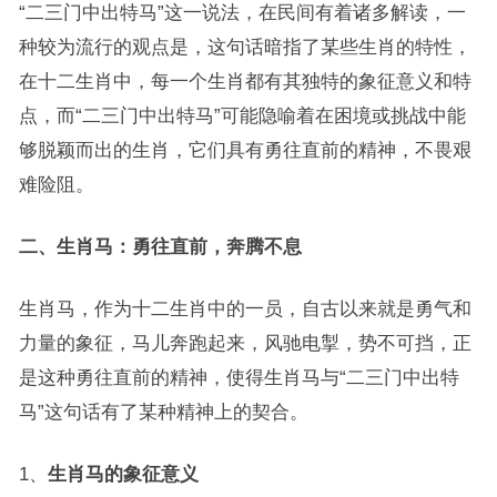
“二三门中出特马”这一说法，在民间有着诸多解读，一
种较为流行的观点是，这句话暗指了某些生肖的特性，
在十二生肖中，每一个生肖都有其独特的象征意义和特
点，而“二三门中出特马”可能隐喻着在困境或挑战中能
够脱颖而出的生肖，它们具有勇往直前的精神，不畏艰
难险阻。
二、生肖马：勇往直前，奔腾不息
生肖马，作为十二生肖中的一员，自古以来就是勇气和
力量的象征，马儿奔跑起来，风驰电掣，势不可挡，正
是这种勇往直前的精神，使得生肖马与“二三门中出特
马”这句话有了某种精神上的契合。
1、
生肖马的象征意义