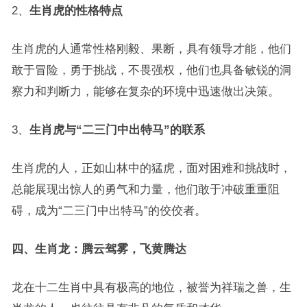
2、
生肖虎的性格特点
生肖虎的人通常性格刚毅、果断，具有领导才能，他们
敢于冒险，勇于挑战，不畏强权，他们也具备敏锐的洞
察力和判断力，能够在复杂的环境中迅速做出决策。
3、
生肖虎与“二三门中出特马”的联系
生肖虎的人，正如山林中的猛虎，面对困难和挑战时，
总能展现出惊人的勇气和力量，他们敢于冲破重重阻
碍，成为“二三门中出特马”的佼佼者。
四、生肖龙：腾云驾雾，飞黄腾达
龙在十二生肖中具有极高的地位，被誉为祥瑞之兽，生