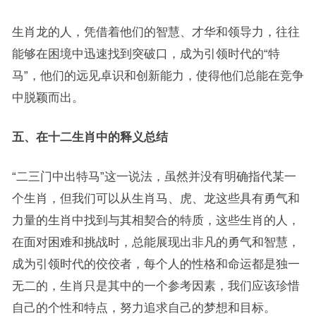
生肖龙的人，凭借着他们的智慧、才华和领导力，往往
能够在困境中迅速找到突破口，成为引领时代的“特
马”，他们的远见卓识和创新能力，使得他们总能在竞争
中脱颖而出。
五、在十二生肖中的释义总结
“二三门中出特马”这一说法，虽然并没有明确指代某一
个生肖，但我们可以从生肖马、虎、龙这些具有勇气和
力量的生肖中找到与其相契合的特质，这些生肖的人，
在面对困难和挑战时，总能展现出非凡的勇气和智慧，
成为引领时代的佼佼者，每个人的性格和命运都是独一
无二的，生肖只是其中的一个参考因素，我们应该珍惜
自己的个性和特点，努力追求自己的梦想和目标。