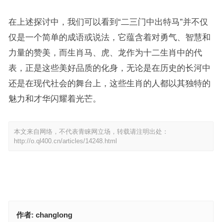
在上述探讨中，我们可以看到“二三门中出特马”并不仅
仅是一个简单的成语或说法，它蕴含着对勇气、智慧和
力量的赞美，而生肖马、虎、龙作为十二生肖中的代
表，正是这些美好品质的化身，无论是在历史的长河中
还是在现代社会的舞台上，这些生肖的人都以其独特的
魅力和才华闪耀着光芒。
本文来自网络，不代表青睐网立场，转载请注明出处：
http://o.ql400.cn/articles/14248.html
作者:
changlong