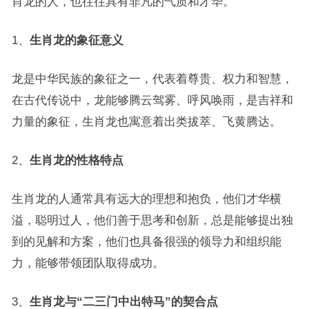
肖龙的人，也往往具有非凡的气质和才华。
1、
生肖龙的象征意义
龙是中华民族的象征之一，代表着尊贵、权力和智慧，
在古代传说中，龙能够腾云驾雾、呼风唤雨，是吉祥和
力量的象征，生肖龙也寓意着出类拔萃、飞黄腾达。
2、
生肖龙的性格特点
生肖龙的人通常具有远大的理想和抱负，他们才华横
溢，聪明过人，他们善于思考和创新，总是能够提出独
到的见解和方案，他们也具备很强的领导力和组织能
力，能够带领团队取得成功。
3、
生肖龙与“二三门中出特马”的契合点