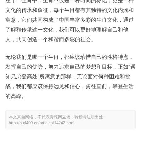
在十二生肖中，生肖不仅是一种时间的标记，更是一种
文化的传承和象征，每个生肖都有其独特的文化内涵和
寓意，它们共同构成了中国丰富多彩的生肖文化，通过
了解和传承这一文化，我们可以更好地理解自己和他
人，共同创造一个和谐而多彩的社会。
无论我们是哪一个生肖，都应该珍惜自己的性格特点，
发挥自己的优势，努力追求自己的梦想和目标，正如“遥
知兄弟登高处”所寓意的那样，无论面对何种困难和挑
战，我们都应该保持远见和信心，勇往直前，攀登生活
的高峰。
本文来自网络，不代表青睐网立场，转载请注明出处：
http://o.ql400.cn/articles/14242.html