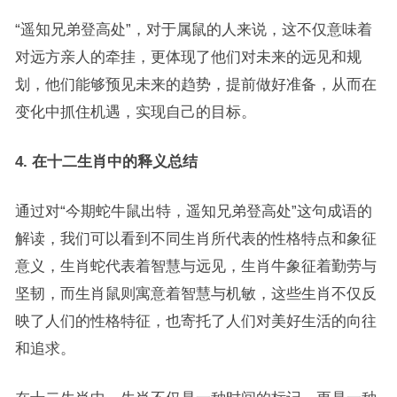
“遥知兄弟登高处”，对于属鼠的人来说，这不仅意味着
对远方亲人的牵挂，更体现了他们对未来的远见和规
划，他们能够预见未来的趋势，提前做好准备，从而在
变化中抓住机遇，实现自己的目标。
4. 在十二生肖中的释义总结
通过对“今期蛇牛鼠出特，遥知兄弟登高处”这句成语的
解读，我们可以看到不同生肖所代表的性格特点和象征
意义，生肖蛇代表着智慧与远见，生肖牛象征着勤劳与
坚韧，而生肖鼠则寓意着智慧与机敏，这些生肖不仅反
映了人们的性格特征，也寄托了人们对美好生活的向往
和追求。