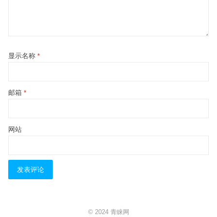
显示名称
*
邮箱
*
网站
© 2024
青睐网