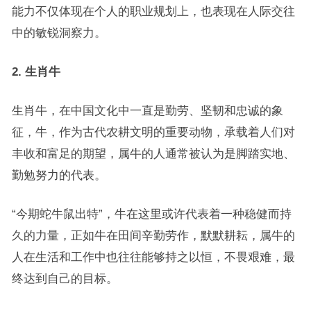
能力不仅体现在个人的职业规划上，也表现在人际交往
中的敏锐洞察力。
2. 生肖牛
生肖牛，在中国文化中一直是勤劳、坚韧和忠诚的象
征，牛，作为古代农耕文明的重要动物，承载着人们对
丰收和富足的期望，属牛的人通常被认为是脚踏实地、
勤勉努力的代表。
“今期蛇牛鼠出特”，牛在这里或许代表着一种稳健而持
久的力量，正如牛在田间辛勤劳作，默默耕耘，属牛的
人在生活和工作中也往往能够持之以恒，不畏艰难，最
终达到自己的目标。