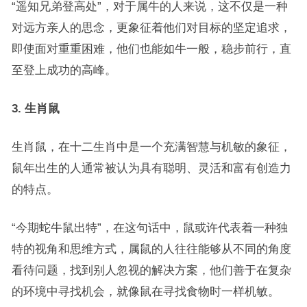
“遥知兄弟登高处”，对于属牛的人来说，这不仅是一种
对远方亲人的思念，更象征着他们对目标的坚定追求，
即使面对重重困难，他们也能如牛一般，稳步前行，直
至登上成功的高峰。
3. 生肖鼠
生肖鼠，在十二生肖中是一个充满智慧与机敏的象征，
鼠年出生的人通常被认为具有聪明、灵活和富有创造力
的特点。
“今期蛇牛鼠出特”，在这句话中，鼠或许代表着一种独
特的视角和思维方式，属鼠的人往往能够从不同的角度
看待问题，找到别人忽视的解决方案，他们善于在复杂
的环境中寻找机会，就像鼠在寻找食物时一样机敏。