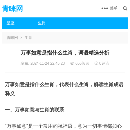
青睐网
菜单
星座
生肖
青睐网
生肖
万事如意是指什么生肖，词语精选分析
发布: 2024-11-24 22:45:23
656
阅读
0
评论
万事如意是指什么生肖，代表什么生肖，解读生肖成语
释义
一、万事如意与生肖的联系
“万事如意”是一个常用的祝福语，意为一切事情都如心