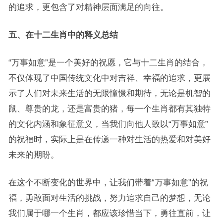
的追求，更包含了对精神层面满足的向往。
五、在十二生肖中的释义总结
“万事如意”是一个美好的祝愿，它与十二生肖的结合，
不仅体现了中国传统文化中对吉祥、幸福的追求，更展
示了人们对未来生活的无限憧憬和期待，无论是机智的
鼠、尊贵的龙，还是富贵的猪，每一个生肖都有其独特
的文化内涵和象征意义，当我们向他人致以“万事如意”
的祝福时，实际上是在传递一种对生活的热爱和对美好
未来的期盼。
在这个不断变化的世界中，让我们带着“万事如意”的祝
福，勇敢面对生活的挑战，努力追求自己的梦想，无论
我们属于哪一个生肖，都应该珍惜当下，勇往直前，让