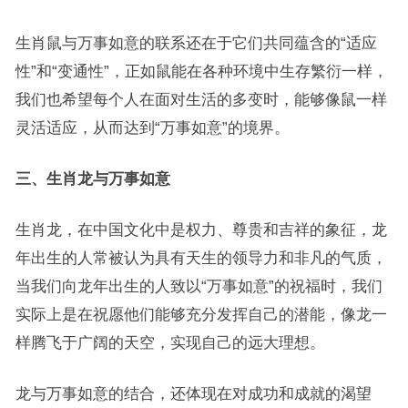
生肖鼠与万事如意的联系还在于它们共同蕴含的“适应
性”和“变通性”，正如鼠能在各种环境中生存繁衍一样，
我们也希望每个人在面对生活的多变时，能够像鼠一样
灵活适应，从而达到“万事如意”的境界。
三、生肖龙与万事如意
生肖龙，在中国文化中是权力、尊贵和吉祥的象征，龙
年出生的人常被认为具有天生的领导力和非凡的气质，
当我们向龙年出生的人致以“万事如意”的祝福时，我们
实际上是在祝愿他们能够充分发挥自己的潜能，像龙一
样腾飞于广阔的天空，实现自己的远大理想。
龙与万事如意的结合，还体现在对成功和成就的渴望