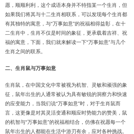
愿，顺顺利利，这个成语本身并不特指某一个生肖，但
如果我们将其与十二生肖相联系，可以发现每个生肖都
有其独特的寓意，与“万事如意”的祝福相得益彰，在十
二生肖中，生肖不仅是时间的象征，更承载着吉祥、祝
福的寓意，下面，我们就来解读一下“万事如意”与几个
生肖之间的联系。
二、生肖鼠与万事如意
生肖鼠，在中国文化中常被视为机智、灵敏和顽强的象
征，鼠年出生的人通常被认为具有敏锐的洞察力和快速
的应变能力，当我们说“万事如意”时，对于生肖鼠而
言，这更像是对其灵活变通和顺应时势能力的赞美，鼠
的机智与“万事如意”的祝福相结合，仿佛在祝愿每一个
鼠年出生的人都能在生活中游刃有余，应对各种挑战。