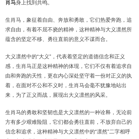
肖马
身上找到共鸣。
生肖马，象征着自由、奔放和勇敢，它们热爱奔跑，追
求自由，有着不屈不挠的精神，这种精神与大义凛然所
蕴含的坚定不移、勇往直前的意义不谋而合。
大义凛然中的“大义”，代表着坚定的道德信念和正义
感，生肖马正是这种精神的体现，它们不仅有着追求自
由和奔跑的天性，更在内心深处坚守着一份对正义的执
着，在面对不公和不义时，生肖马会毫不犹豫地站出
来，为了正义而战，展现出大义凛然的风采。
生肖马的勇敢和坚韧也是大义凛然的一种诠释，无论前
方有多少艰难险阻，它们都会勇往直前，不放弃自己的
信念和追求，这种精神与大义凛然中的“凛然”二字相呼