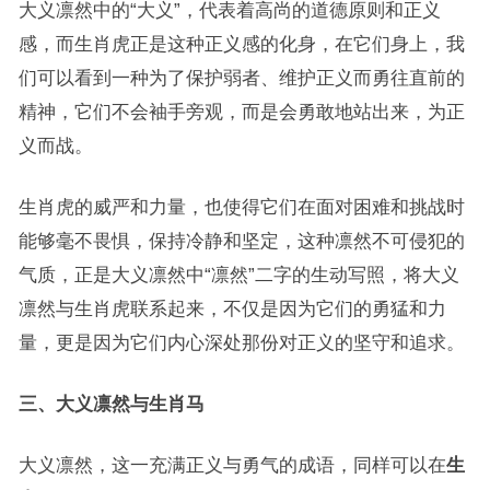
大义凛然中的“大义”，代表着高尚的道德原则和正义
感，而生肖虎正是这种正义感的化身，在它们身上，我
们可以看到一种为了保护弱者、维护正义而勇往直前的
精神，它们不会袖手旁观，而是会勇敢地站出来，为正
义而战。
生肖虎的威严和力量，也使得它们在面对困难和挑战时
能够毫不畏惧，保持冷静和坚定，这种凛然不可侵犯的
气质，正是大义凛然中“凛然”二字的生动写照，将大义
凛然与生肖虎联系起来，不仅是因为它们的勇猛和力
量，更是因为它们内心深处那份对正义的坚守和追求。
三、大义凛然与生肖马
大义凛然，这一充满正义与勇气的成语，同样可以在
生