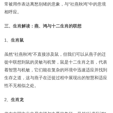
常被用作表达离愁别绪的意象，与“社燕秋鸿”中的意境
相呼应。
三、生肖解读：燕、鸿与十二生肖的联想
1、
生肖鼠
虽然“社燕秋鸿”不直接涉及鼠，但我们可以从燕子的迁
徙中联想到鼠的灵敏与机警，鼠是十二生肖之首，代表
着智慧与机敏，它们能在复杂的环境中迅速适应并找到
生存之道，这与燕子在迁徙过程中展现出的智慧和适应
性不无相似之处。
2、
生肖龙