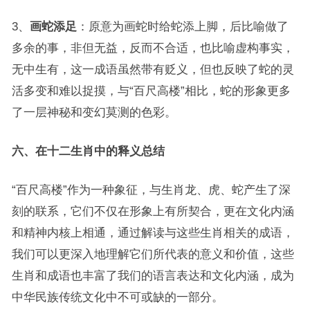
3、
画蛇添足
：原意为画蛇时给蛇添上脚，后比喻做了
多余的事，非但无益，反而不合适，也比喻虚构事实，
无中生有，这一成语虽然带有贬义，但也反映了蛇的灵
活多变和难以捉摸，与“百尺高楼”相比，蛇的形象更多
了一层神秘和变幻莫测的色彩。
六、在十二生肖中的释义总结
“百尺高楼”作为一种象征，与生肖龙、虎、蛇产生了深
刻的联系，它们不仅在形象上有所契合，更在文化内涵
和精神内核上相通，通过解读与这些生肖相关的成语，
我们可以更深入地理解它们所代表的意义和价值，这些
生肖和成语也丰富了我们的语言表达和文化内涵，成为
中华民族传统文化中不可或缺的一部分。