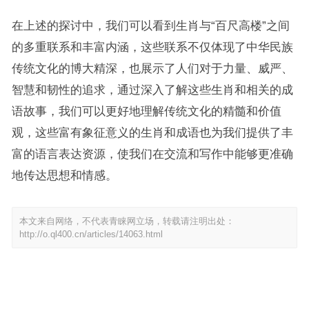
在上述的探讨中，我们可以看到生肖与“百尺高楼”之间
的多重联系和丰富内涵，这些联系不仅体现了中华民族
传统文化的博大精深，也展示了人们对于力量、威严、
智慧和韧性的追求，通过深入了解这些生肖和相关的成
语故事，我们可以更好地理解传统文化的精髓和价值
观，这些富有象征意义的生肖和成语也为我们提供了丰
富的语言表达资源，使我们在交流和写作中能够更准确
地传达思想和情感。
本文来自网络，不代表青睐网立场，转载请注明出处：
http://o.ql400.cn/articles/14063.html