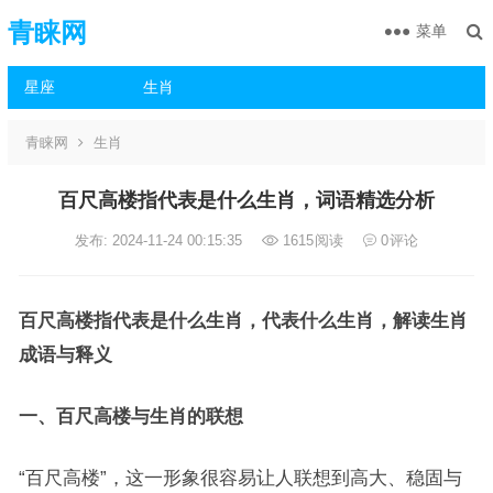
青睐网
菜单
星座
生肖
青睐网
生肖
百尺高楼指代表是什么生肖，词语精选分析
发布: 2024-11-24 00:15:35
1615
阅读
0
评论
百尺高楼指代表是什么生肖，代表什么生肖，解读生肖
成语与释义
一、百尺高楼与生肖的联想
“百尺高楼”，这一形象很容易让人联想到高大、稳固与