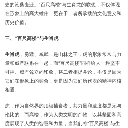
史的沧桑变迁。“百尺高楼”与生肖龙的联想，不仅体现
在形象上的高大雄伟，更在于二者所承载的文化意义和
历史价值。
三、“百尺高楼”与生肖虎
生肖虎
，勇猛、威武，是山林之王，虎的形象常常与力
量和威严联系在一起，而“百尺高楼”同样给人一种坚不
可摧、威严耸立的印象，将二者相提并论，不仅是因为
它们在形象上的契合，更是因为它们所代表的精神内核
相通。
虎，作为自然界的顶级捕食者，其力量和速度都是无与
伦比的，而高楼，作为人类文明的产物，以其坚固和高
度展现了人类的智慧和力量，当我们将“百尺高楼”与生