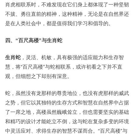
肖虎相联系时，不难发现在它们身上都体现了一种坚韧
不拔、勇往直前的精神，这种精神，无论是在自然界还
是在人类社会中，都是值得我们学习和倡导的。
四、“百尺高楼”与生肖蛇
生肖蛇
，灵活、机敏，具有极强的适应能力和生存智
慧，将“百尺高楼”与蛇相联系，或许初看之下并不直
观，但细想之下却别有深意。
蛇，虽然没有龙那样的尊贵地位，也没有虎那样的威武
之势，但它以其独特的生存方式和智慧在自然界中占据
了一席之地，高楼虽然巍峨耸立，但也需要坚实的基础
和精巧的设计才能屹立不倒，这与蛇在复杂多变的环境
中灵活应对、求得生存的智慧不谋而合。“百尺高楼”与