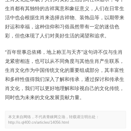
生肖都有其独特的吉祥寓意和象征意义，人们在日常生
活中也会根据生肖来选择吉祥物、装饰品等，以期带来
好运和幸福，这种信仰和习俗虽然带有一定的迷信色
彩，但也体现了人们对美好生活的渴望和追求。
“百年世事总依稀，地上称王与天齐”这句诗不仅与生肖
龙紧密相连，也可以从不同角度与其他生肖产生联系，
生肖文化作为中国传统文化的重要组成部分，其丰富性
和多样性值得我们深入了解和传承，通过探讨和传承生
肖文化，我们可以更好地理解和珍视自己的文化传统，
同时也为未来的文化发展贡献力量。
本文来自网络，不代表青睐网立场，转载请注明出处：
http://o.ql400.cn/articles/14056.html