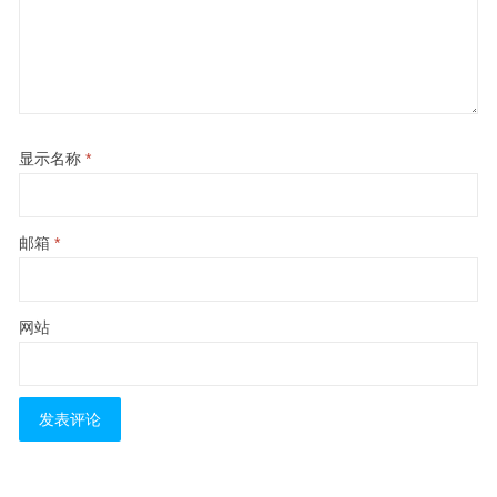
显示名称
*
邮箱
*
网站