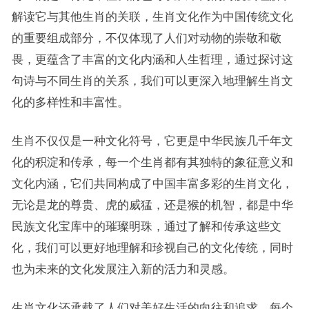
解读它与其他生肖的关联，生肖文化作为中国传统文化
的重要组成部分，不仅体现了人们对动物的崇敬和敬
畏，更蕴含了丰富的文化内涵和人生哲理，通过探讨这
句诗与不同生肖的关系，我们可以更深入地理解生肖文
化的多样性和丰富性。
生肖不仅仅是一种文化符号，它更是中华民族几千年文
化的积淀和传承，每一个生肖都有其独特的象征意义和
文化内涵，它们共同构成了中国丰富多彩的生肖文化，
无论是龙的尊贵、虎的威猛，还是猴的机智，都是中华
民族文化宝库中的璀璨明珠，通过了解和传承这些文
化，我们可以更好地理解和珍视自己的文化传统，同时
也为未来的文化发展注入新的活力和灵感。
生肖文化还承载了人们对美好生活的向往和追求，每个