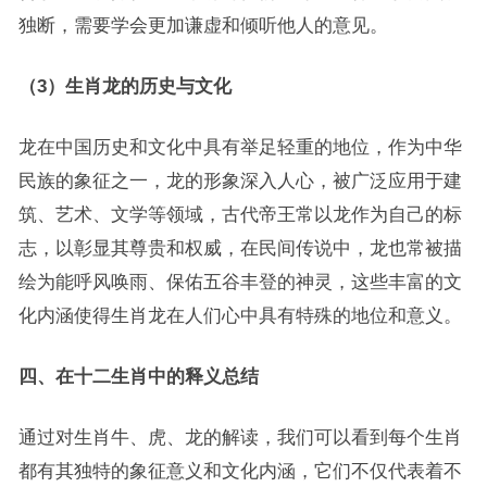
独断，需要学会更加谦虚和倾听他人的意见。
（3）生肖龙的历史与文化
龙在中国历史和文化中具有举足轻重的地位，作为中华
民族的象征之一，龙的形象深入人心，被广泛应用于建
筑、艺术、文学等领域，古代帝王常以龙作为自己的标
志，以彰显其尊贵和权威，在民间传说中，龙也常被描
绘为能呼风唤雨、保佑五谷丰登的神灵，这些丰富的文
化内涵使得生肖龙在人们心中具有特殊的地位和意义。
四、在十二生肖中的释义总结
通过对生肖牛、虎、龙的解读，我们可以看到每个生肖
都有其独特的象征意义和文化内涵，它们不仅代表着不