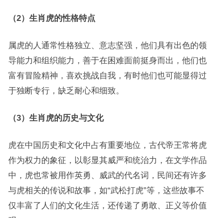
（2）生肖虎的性格特点
属虎的人通常性格独立、意志坚强，他们具有出色的领
导能力和组织能力，善于在困难面前挺身而出，他们也
富有冒险精神，喜欢挑战自我，有时他们也可能显得过
于独断专行，缺乏耐心和细致。
（3）生肖虎的历史与文化
虎在中国历史和文化中占有重要地位，古代帝王常将虎
作为权力的象征，以彰显其威严和统治力，在文学作品
中，虎也常被用作英勇、威武的代名词，民间还有许多
与虎相关的传说和故事，如“武松打虎”等，这些故事不
仅丰富了人们的文化生活，还传递了勇敢、正义等价值