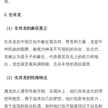
观。
2. 生肖龙
（1）生肖龙的象征意义
生肖龙在中国文化中象征着吉祥、尊贵和力量，龙是中
华民族的图腾，被视为神圣不可侵犯的存在，在古代，
龙被认为是天子的象征，代表着至高无上的权力和地
位，龙也寓意着风调雨顺、五谷丰登的美好愿景。
（2）生肖龙的性格特点
属龙的人通常性格开朗、乐观向上，他们具有远大的理
想和抱负，勇于追求自己的梦想，他们也富有创造力，
善于发现和抓住机遇，有时他们也可能显得过于自负和