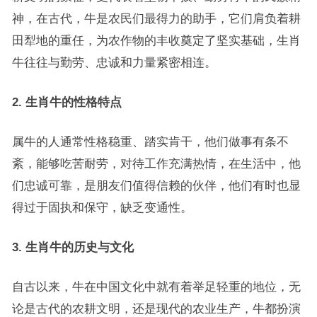
神，在古代，牛是农民们最得力的助手，它们肩负着耕
田犁地的重任，为农作物的丰收奠定了坚实基础，生肖
牛往往与勤劳、忠诚和力量紧密相连。
2. 生肖牛的性格特点
属牛的人通常性格稳重、踏实肯干，他们做事有条不
紊，能够吃苦耐劳，对待工作充满热情，在生活中，他
们忠诚可靠，是朋友们值得信赖的伙伴，他们有时也显
得过于固执和保守，缺乏变通性。
3. 生肖牛的历史与文化
自古以来，牛在中国文化中就有着举足轻重的地位，无
论是古代的农耕文明，还是现代的农业生产，牛都扮演