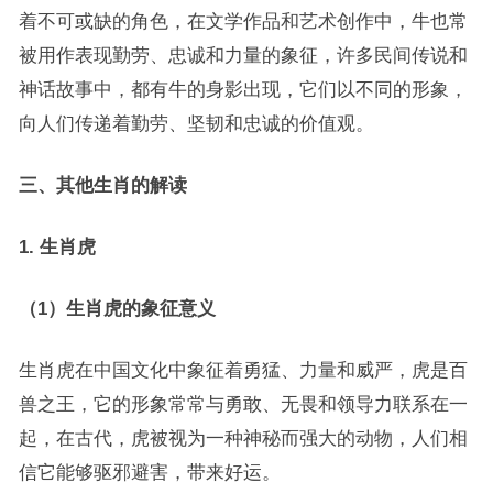
着不可或缺的角色，在文学作品和艺术创作中，牛也常
被用作表现勤劳、忠诚和力量的象征，许多民间传说和
神话故事中，都有牛的身影出现，它们以不同的形象，
向人们传递着勤劳、坚韧和忠诚的价值观。
三、其他生肖的解读
1. 生肖虎
（1）生肖虎的象征意义
生肖虎在中国文化中象征着勇猛、力量和威严，虎是百
兽之王，它的形象常常与勇敢、无畏和领导力联系在一
起，在古代，虎被视为一种神秘而强大的动物，人们相
信它能够驱邪避害，带来好运。