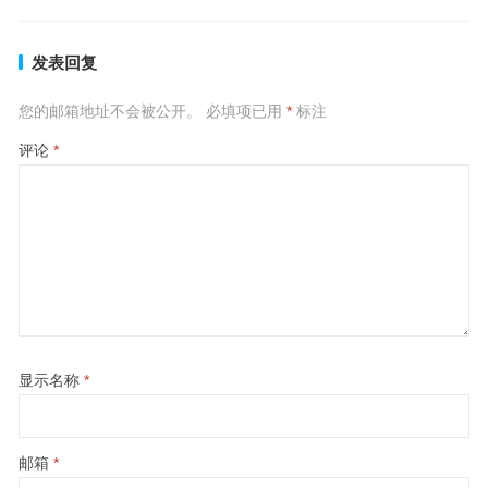
发表回复
您的邮箱地址不会被公开。
必填项已用
*
标注
评论
*
显示名称
*
邮箱
*