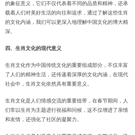
的象征意义，它们不仅代表着不同的品质和精神，还承
载着人们对美好生活的向往和追求，通过了解这些生肖
的文化内涵，我们可以更深入地理解中国文化的博大精
深。
四、生肖文化的现代意义
生肖文化作为中国传统文化的重要组成部分，不仅丰富
了人们的精神生活，还传递着深厚的文化内涵，在现代
社会中，生肖文化依然具有重要意义。
生肖文化是人们情感交流的重要纽带，在春节期间，人
们常以生肖为主题进行祝福和问候，这不仅增进了亲情
和友情，还强化了社区的凝聚力。