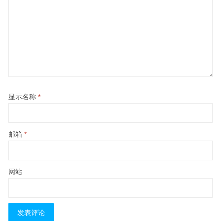
显示名称
*
邮箱
*
网站