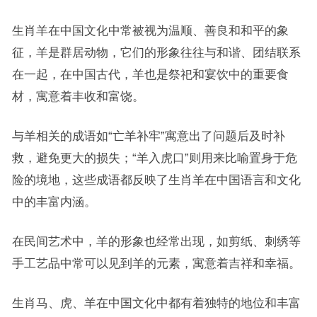
生肖羊在中国文化中常被视为温顺、善良和和平的象
征，羊是群居动物，它们的形象往往与和谐、团结联系
在一起，在中国古代，羊也是祭祀和宴饮中的重要食
材，寓意着丰收和富饶。
与羊相关的成语如“亡羊补牢”寓意出了问题后及时补
救，避免更大的损失；“羊入虎口”则用来比喻置身于危
险的境地，这些成语都反映了生肖羊在中国语言和文化
中的丰富内涵。
在民间艺术中，羊的形象也经常出现，如剪纸、刺绣等
手工艺品中常可以见到羊的元素，寓意着吉祥和幸福。
生肖马、虎、羊在中国文化中都有着独特的地位和丰富