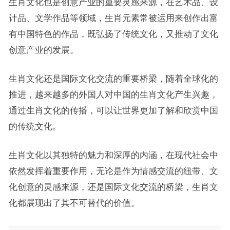
生肖文化也是创意产业的重要灵感来源，在艺术品、设
计品、文学作品等领域，生肖元素常被运用来创作出富
有中国特色的作品，既弘扬了传统文化，又推动了文化
创意产业的发展。
生肖文化还是国际文化交流的重要桥梁，随着全球化的
推进，越来越多的外国人对中国的生肖文化产生兴趣，
通过生肖文化的传播，可以让世界更加了解和欣赏中国
的传统文化。
生肖文化以其独特的魅力和深厚的内涵，在现代社会中
依然发挥着重要作用，无论是作为情感交流的纽带、文
化创意的灵感来源，还是国际文化交流的桥梁，生肖文
化都展现出了其不可替代的价值。