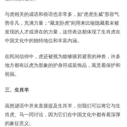
与虎相关的成语和俗语也非常多，如“虎虎生威”形容气
势非凡，充满力量；“藏龙卧虎”则用来比喻隐藏着未被
发现的人才或潜在的力量，这些表达都体现了生肖虎在
中国文化中的独特地位和丰富内涵。
在民间信仰中，虎还被视为能够驱邪避害的神兽，许多
地方都有以虎为形象的护身符或装饰品，寓意着保护和
祝福。
三、生肖羊
虽然谜语中并未直接提及生肖羊，但我们可以将它与生
肖虎、马一同讨论，因为它们在中国文化中都有着深厚
的象征意义。