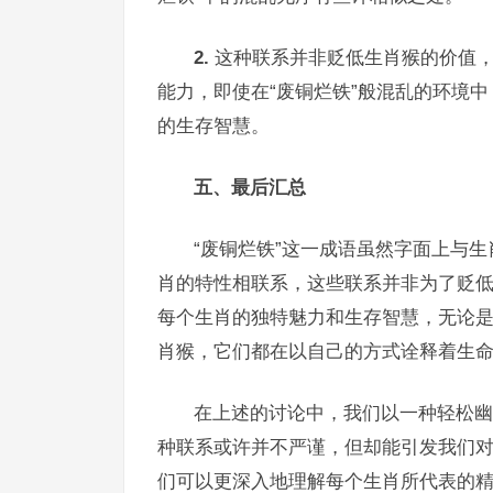
2.
这种联系并非贬低生肖猴的价值，
能力，即使在“废铜烂铁”般混乱的环境
的生存智慧。
五、最后汇总
“废铜烂铁”这一成语虽然字面上与
肖的特性相联系，这些联系并非为了贬
每个生肖的独特魅力和生存智慧，无论
肖猴，它们都在以自己的方式诠释着生
在上述的讨论中，我们以一种轻松幽
种联系或许并不严谨，但却能引发我们
们可以更深入地理解每个生肖所代表的