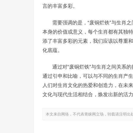
言的丰富多彩。
需要强调的是，“废铜烂铁”与生肖
本身的价值或意义，每个生肖都有其独
添了丰富多彩的元素，我们应该以尊重
化底蕴。
通过对“废铜烂铁”与生肖之间关系
通过引申和比喻，可以与不同的生肖产
人们对生肖文化的热爱和创造力，在未
文化与现代生活相结合，焕发出新的活
本文来自网络，不代表青睐网立场，转载请注明出