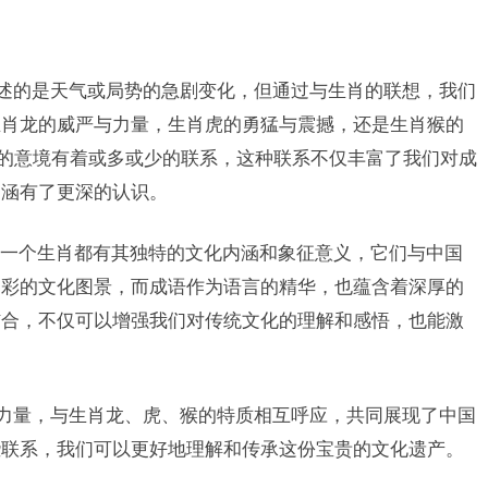
描述的是天气或局势的急剧变化，但通过与生肖的联想，我们
生肖龙的威严与力量，生肖虎的勇猛与震撼，还是生肖猴的
达的意境有着或多或少的联系，这种联系不仅丰富了我们对成
内涵有了更深的认识。
一个生肖都有其独特的文化内涵和象征意义，它们与中国
多彩的文化图景，而成语作为语言的精华，也蕴含着深厚的
结合，不仅可以增强我们对传统文化的理解和感悟，也能激
与力量，与生肖龙、虎、猴的特质相互呼应，共同展现了中国
些联系，我们可以更好地理解和传承这份宝贵的文化遗产。