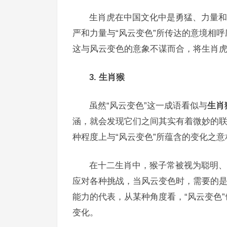
生肖虎在中国文化中是勇猛、力量和
严和力量与“风云变色”所传达的意境相
这与风云变色的意象不谋而合，将生肖虎
3. 生肖猴
虽然“风云变色”这一成语看似与
生肖
涵，就会发现它们之间其实有着微妙的
种程度上与“风云变色”所蕴含的变化之意
在十二生肖中，猴子常被视为聪明、
应对各种挑战，当风云变色时，需要的
能力的代表，从某种角度看，“风云变色
变化。