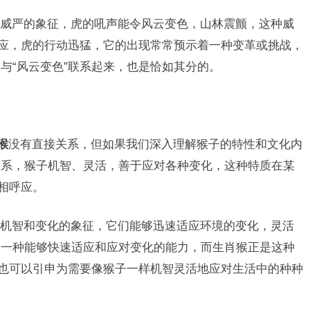
威严的象征，虎的吼声能令风云变色，山林震颤，这种威
呼应，虎的行动迅猛，它的出现常常预示着一种变革或挑战，
与“风云变色”联系起来，也是恰如其分的。
猴
没有直接关系，但如果我们深入理解猴子的特性和文化内
联系，猴子机智、灵活，善于应对各种变化，这种特质在某
相呼应。
机智和变化的象征，它们能够迅速适应环境的变化，灵活
是一种能够快速适应和应对变化的能力，而生肖猴正是这种
”也可以引申为需要像猴子一样机智灵活地应对生活中的种种