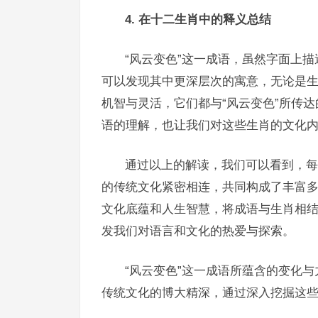
4. 在十二生肖中的释义总结
“风云变色”这一成语，虽然字面上
可以发现其中更深层次的寓意，无论是
机智与灵活，它们都与“风云变色”所传
语的理解，也让我们对这些生肖的文化
通过以上的解读，我们可以看到，每
的传统文化紧密相连，共同构成了丰富
文化底蕴和人生智慧，将成语与生肖相
发我们对语言和文化的热爱与探索。
“风云变色”这一成语所蕴含的变化
传统文化的博大精深，通过深入挖掘这