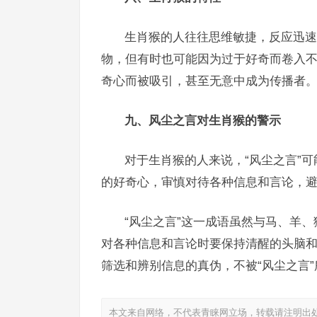
生肖猴的人往往思维敏捷，反应迅速
物，但有时也可能因为过于好奇而卷入
奇心而被吸引，甚至无意中成为传播者
九、风尘之言对生肖猴的警示
对于生肖猴的人来说，“风尘之言”
的好奇心，审慎对待各种信息和言论，
“风尘之言”这一成语虽然与马、羊
对各种信息和言论时要保持清醒的头脑
筛选和辨别信息的真伪，不被“风尘之言”
本文来自网络，不代表青睐网立场，转载请注明出