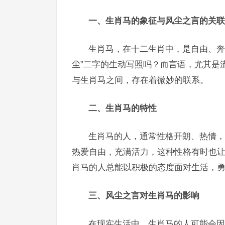
一、生肖马的象征与风尘之言的关联
生肖马，在十二生肖中，是自由、奔
尘”二字的生动写照吗？而言语，尤其是
与生肖马之间，存在着微妙的联系。
二、生肖马的特性
生肖马的人，通常性格开朗、热情，
热爱自由，充满活力，这种性格有时也
肖马的人总能以积极的态度面对生活，
三、风尘之言对生肖马的影响
在现实生活中，生肖马的人可能会因