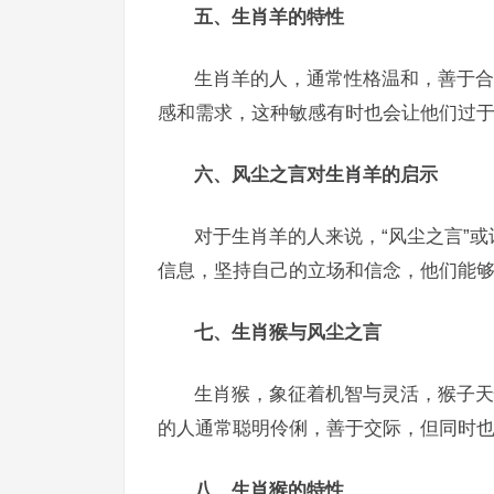
五、生肖羊的特性
生肖羊的人，通常性格温和，善于合
感和需求，这种敏感有时也会让他们过
六、风尘之言对生肖羊的启示
对于生肖羊的人来说，“风尘之言”
信息，坚持自己的立场和信念，他们能
七、生肖猴与风尘之言
生肖猴，象征着机智与灵活，猴子天
的人通常聪明伶俐，善于交际，但同时也
八、生肖猴的特性