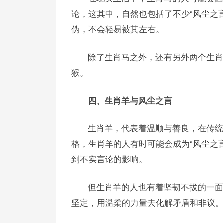
论，这其中，自然也包括了不少“风尘之
伪，不会轻易被其左右。
除了生肖马之外，还有另外两个生肖
猴。
四、生肖羊与风尘之言
生肖羊，代表着温顺与善良，在传统
格，生肖羊的人有时可能会成为“风尘之
到不实言论的影响。
但生肖羊的人也有着坚韧不拔的一面
坚定，用温柔的力量去化解矛盾和非议