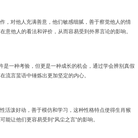
作，对他人充满善意，他们敏感细腻，善于察觉他人的情
于在意他人的看法和评价，从而容易受到外界言论的影响。
或许是一种考验，但更是一种成长的机会，通过学会辨别真假
够在流言蜚语中锤炼出更加坚定的内心。
性活泼好动，善于模仿和学习，这种性格特点使得生肖猴
可能让他们更容易受到“风尘之言”的影响。