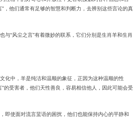
言”，他们通常有足够的智慧和判断力，去辨别这些言论的真
也与“风尘之言”有着微妙的联系，它们分别是生肖羊和生肖
文化中，羊是纯洁和温顺的象征，正因为这种温顺的性
言”的受害者，他们天性善良，容易相信他人，因此可能会受
，即使面对流言蜚语的困扰，他们也能保持内心的平静和
。