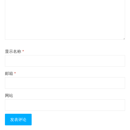
显示名称
*
邮箱
*
网站