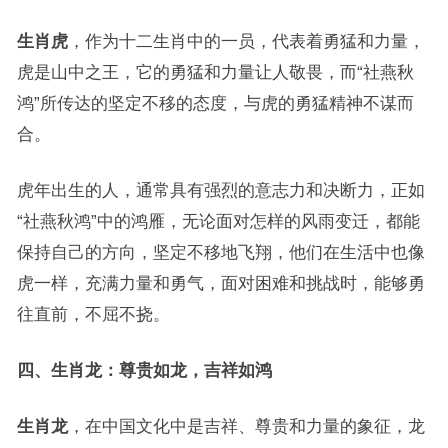
生肖虎
，作为十二生肖中的一员，代表着勇猛和力量，
虎是山中之王，它的勇猛和力量让人敬畏，而“社燕秋
鸿”所传达的坚定不移的态度，与虎的勇猛精神不谋而
合。
虎年出生的人，通常具有强烈的意志力和决断力，正如
“社燕秋鸿”中的鸿雁，无论面对怎样的风雨变迁，都能
保持自己的方向，坚定不移地飞翔，他们在生活中也像
虎一样，充满力量和勇气，面对困难和挑战时，能够勇
往直前，不屈不挠。
四、生肖龙：尊贵如龙，吉祥如鸿
生肖龙
，在中国文化中是吉祥、尊贵和力量的象征，龙