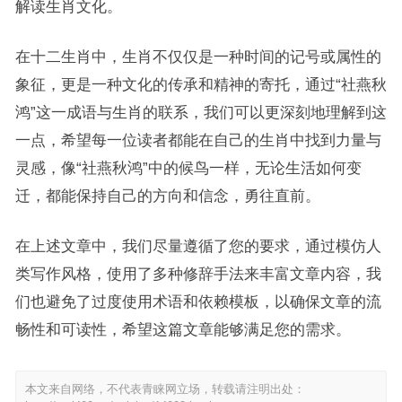
解读生肖文化。
在十二生肖中，生肖不仅仅是一种时间的记号或属性的
象征，更是一种文化的传承和精神的寄托，通过“社燕秋
鸿”这一成语与生肖的联系，我们可以更深刻地理解到这
一点，希望每一位读者都能在自己的生肖中找到力量与
灵感，像“社燕秋鸿”中的候鸟一样，无论生活如何变
迁，都能保持自己的方向和信念，勇往直前。
在上述文章中，我们尽量遵循了您的要求，通过模仿人
类写作风格，使用了多种修辞手法来丰富文章内容，我
们也避免了过度使用术语和依赖模板，以确保文章的流
畅性和可读性，希望这篇文章能够满足您的需求。
本文来自网络，不代表青睐网立场，转载请注明出处：