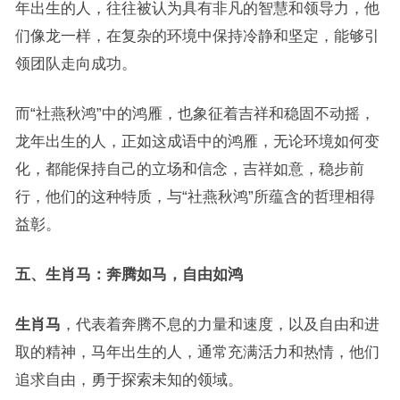
年出生的人，往往被认为具有非凡的智慧和领导力，他
们像龙一样，在复杂的环境中保持冷静和坚定，能够引
领团队走向成功。
而“社燕秋鸿”中的鸿雁，也象征着吉祥和稳固不动摇，
龙年出生的人，正如这成语中的鸿雁，无论环境如何变
化，都能保持自己的立场和信念，吉祥如意，稳步前
行，他们的这种特质，与“社燕秋鸿”所蕴含的哲理相得
益彰。
五、生肖马：奔腾如马，自由如鸿
生肖马
，代表着奔腾不息的力量和速度，以及自由和进
取的精神，马年出生的人，通常充满活力和热情，他们
追求自由，勇于探索未知的领域。