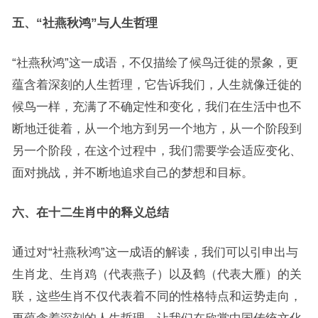
五、“社燕秋鸿”与人生哲理
“社燕秋鸿”这一成语，不仅描绘了候鸟迁徙的景象，更
蕴含着深刻的人生哲理，它告诉我们，人生就像迁徙的
候鸟一样，充满了不确定性和变化，我们在生活中也不
断地迁徙着，从一个地方到另一个地方，从一个阶段到
另一个阶段，在这个过程中，我们需要学会适应变化、
面对挑战，并不断地追求自己的梦想和目标。
六、在十二生肖中的释义总结
通过对“社燕秋鸿”这一成语的解读，我们可以引申出与
生肖龙、生肖鸡（代表燕子）以及鹤（代表大雁）的关
联，这些生肖不仅代表着不同的性格特点和运势走向，