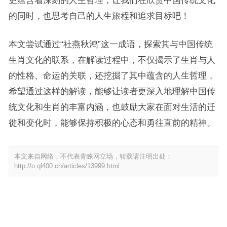
更蕴含着深刻的人生哲理，让我们在欣赏中国传统文化
的同时，也思考自己的人生旅程和追求目标吧！
本文尝试通过“社燕秋鸿”这一成语，探索其与中国传统
生肖文化的联系，在解读过程中，不仅揭示了生肖与人
的性格、命运的关联，还挖掘了其中蕴含的人生哲理，
希望通过这样的解读，能够让读者更深入地理解中国传
统文化和生肖的丰富内涵，也鼓励大家在面对生活的迁
徙和变化时，能够保持积极的心态和勇往直前的精神。
本文来自网络，不代表青睐网立场，转载请注明出处：
http://o.ql400.cn/articles/13999.html