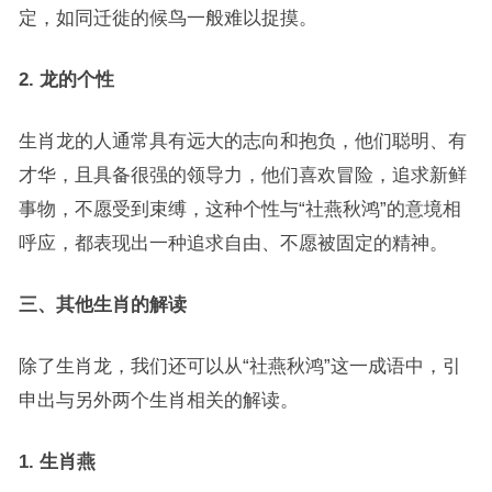
定，如同迁徙的候鸟一般难以捉摸。
2. 龙的个性
生肖龙的人通常具有远大的志向和抱负，他们聪明、有
才华，且具备很强的领导力，他们喜欢冒险，追求新鲜
事物，不愿受到束缚，这种个性与“社燕秋鸿”的意境相
呼应，都表现出一种追求自由、不愿被固定的精神。
三、其他生肖的解读
除了生肖龙，我们还可以从“社燕秋鸿”这一成语中，引
申出与另外两个生肖相关的解读。
1. 生肖燕