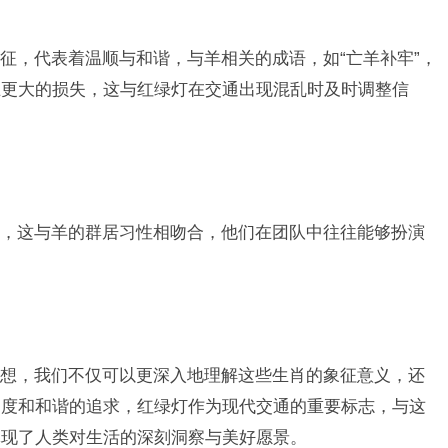
征，代表着温顺与和谐，与羊相关的成语，如“亡羊补牢”，
止更大的损失，这与红绿灯在交通出现混乱时及时调整信
，这与羊的群居习性相吻合，他们在团队中往往能够扮演
。
想，我们不仅可以更深入地理解这些生肖的象征意义，还
速度和和谐的追求，红绿灯作为现代交通的重要标志，与这
体现了人类对生活的深刻洞察与美好愿景。