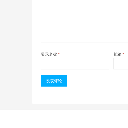
显示名称
*
邮箱
*