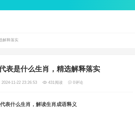
选解释落实
代表是什么生肖，精选解释落实
2024-11-22 23:26:53
431
阅读
0
评论
代表什么生肖，解读生肖成语释义