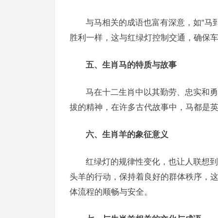
与马相关的成语也富有深意，如“马
胜利一样，这与红绿灯控制交通，确保
五、生肖马的特质与故事
马在十二生肖中以其勤劳、忠实和勇
拔的精神，在许多古代故事中，马都是
六、生肖羊的象征意义
红绿灯的规律性变化，也让人联想到
头羊的行动，保持着良好的群体秩序，
体流程的顺畅与安全。