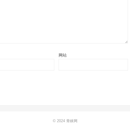
网站
© 2024
青睐网