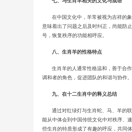
七、与生肖羊相关的文化与成语
在中国文化中，羊常被视为吉祥的象
意味着出了问题之后及时纠正，尚能防
号，恢复秩序的功能相呼应。
八、生肖羊的性格特点
生肖羊的人通常性格温和，善于合作
调和者的角色，促进团队的和谐与协作
九、在十二生肖中的释义总结
通过对红绿灯与生肖蛇、马、羊的联
能从中体会到中国传统文化中对秩序、
些生肖的特质形成了有趣的呼应，共同