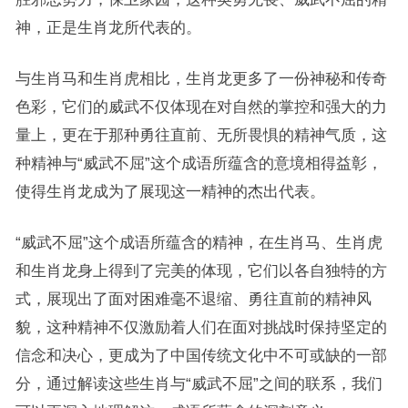
神，正是生肖龙所代表的。
与生肖马和生肖虎相比，生肖龙更多了一份神秘和传奇
色彩，它们的威武不仅体现在对自然的掌控和强大的力
量上，更在于那种勇往直前、无所畏惧的精神气质，这
种精神与“威武不屈”这个成语所蕴含的意境相得益彰，
使得生肖龙成为了展现这一精神的杰出代表。
“威武不屈”这个成语所蕴含的精神，在生肖马、生肖虎
和生肖龙身上得到了完美的体现，它们以各自独特的方
式，展现出了面对困难毫不退缩、勇往直前的精神风
貌，这种精神不仅激励着人们在面对挑战时保持坚定的
信念和决心，更成为了中国传统文化中不可或缺的一部
分，通过解读这些生肖与“威武不屈”之间的联系，我们