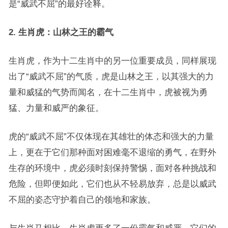
是“威武不屈”的最好诠释。
2. 生肖虎：山林之王的霸气
生肖虎，作为十二生肖中的另一位重要成员，同样展现
出了“威武不屈”的气质，虎是山林之王，以其强大的力
量和威猛的气势而闻名，在十二生肖中，虎被视为勇
猛、力量和威严的象征。
虎的“威武不屈”不仅体现在其雄壮的体态和强大的力量
上，更在于它们那种面对困难毫不退缩的勇气，在野外
生存的环境中，虎必须时刻保持警惕，面对各种挑战和
危险，但即便如此，它们也从不轻易放弃，总是以威武
不屈的姿态守护着自己的领地和家族。