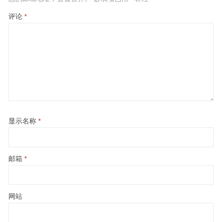
评论
*
显示名称
*
邮箱
*
网站