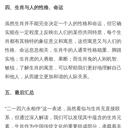
四、生肖与人的性格、命运
虽然生肖并不能完全决定一个人的性格和命运，但它确
实能在一定程度上反映出人们的某些共同特质，每个生
肖都有其独特的象征意义和寓意，这些寓意又与人们的
性格、命运息息相关，生肖牛的人通常性格稳重、脚踏
实地；生肖虎的人勇敢、果断；而生肖兔的人则机智、
敏锐，了解生肖的寓意，可以帮助我们更好地理解自己
和他人，从而建立更加和谐的人际关系。
五、最后汇总
“二一四六永相伴”这一表述，虽然看似与生肖无直接联
系，但通过深入解读，我们可以发现其中蕴含的生肖元
素，生肖作为中国传统文化的重要组成部分，承载着丰