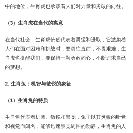
中的地位，生肖虎也承载着人们对力量和勇敢的向往。
（3）生肖虎在当代的寓意
在当代社会，生肖虎依然代表着勇猛和进取，它激励着
人们在面对困难和挑战时，要勇往直前，不畏艰难，生
肖虎也提醒我们，要保持一颗勇敢的心，不断追求自己
的梦想。
2. 生肖兔：机智与敏锐的象征
（1）生肖兔的特质
生肖兔代表着机智、敏锐和警觉，兔子以其灵敏的听觉
和视觉而闻名，能够迅速察觉周围的动静，生肖兔的人