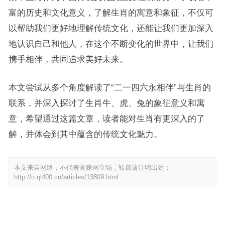
富的历史和文化意义，了解生肖的寓意和象征，不仅可
以帮助我们更好地理解传统文化，还能让我们更加深入
地认识自己和他人，在这个不断变化的世界中，让我们
携手相伴，共同追求美好未来。
本文尝试从多个角度解读了“二一四六永相伴”与生肖的
联系，并深入探讨了生肖牛、虎、兔的象征意义和寓
意，希望通过这篇文章，读者能对生肖有更深入的了
解，并体会到其中蕴含的传统文化魅力。
本文来自网络，不代表青睐网立场，转载请注明出处：
http://o.ql400.cn/articles/13809.html