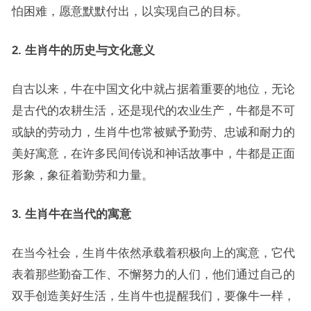
怕困难，愿意默默付出，以实现自己的目标。
2. 生肖牛的历史与文化意义
自古以来，牛在中国文化中就占据着重要的地位，无论
是古代的农耕生活，还是现代的农业生产，牛都是不可
或缺的劳动力，生肖牛也常被赋予勤劳、忠诚和耐力的
美好寓意，在许多民间传说和神话故事中，牛都是正面
形象，象征着勤劳和力量。
3. 生肖牛在当代的寓意
在当今社会，生肖牛依然承载着积极向上的寓意，它代
表着那些勤奋工作、不懈努力的人们，他们通过自己的
双手创造美好生活，生肖牛也提醒我们，要像牛一样，