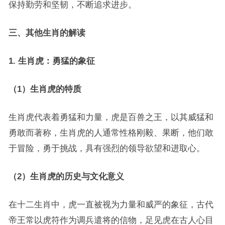
保持勤劳和坚韧，不断追求进步。
三、其他生肖的解读
1. 生肖虎：勇猛的象征
（1）生肖虎的特质
生肖虎代表着勇猛和力量，虎是百兽之王，以其威猛和
勇敢而著称，生肖虎的人通常性格刚毅、果断，他们敢
于冒险，勇于挑战，具有强烈的领导欲望和进取心。
（2）生肖虎的历史与文化意义
在十二生肖中，虎一直被视为力量和威严的象征，古代
帝王常以虎符作为调兵遣将的信物，足见虎在古人心目